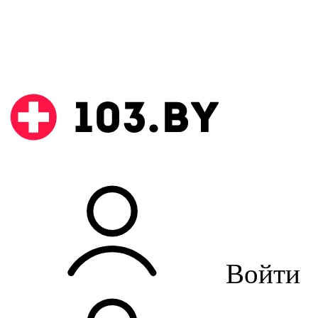
Войти