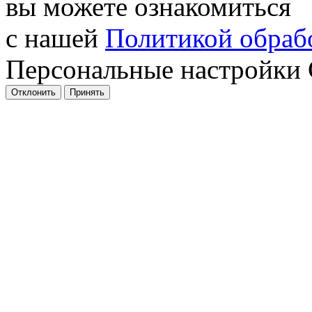
вы можете ознакомиться
с нашей
Политикой обрабо
Персональные настройки 
Отклонить
Принять