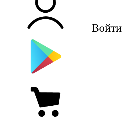
Войти