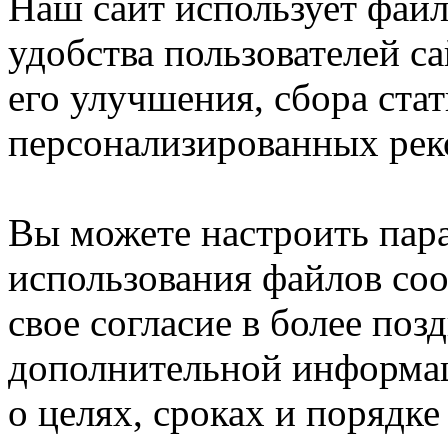
Наш сайт использует файл
удобства пользователей са
его улучшения, сбора ста
персонализированных рек
Вы можете настроить пар
использования файлов coo
свое согласие в более поз
дополнительной информа
о целях, сроках и порядке