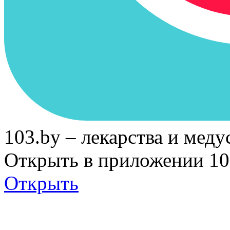
103.by – лекарства и меду
Открыть в приложении 10
Открыть