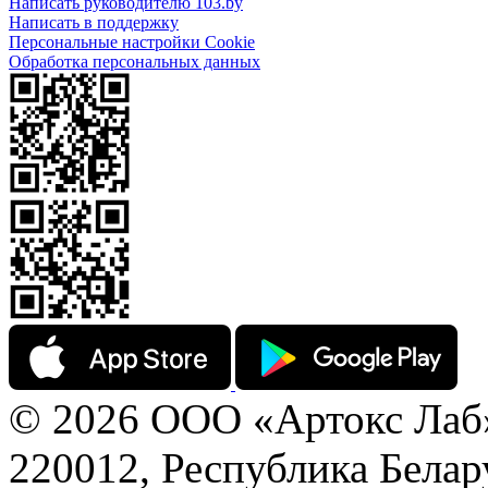
Написать руководителю 103.by
Написать в поддержку
Персональные настройки Cookie
Обработка персональных данных
© 2026 ООО «Артокс Лаб
220012, Республика Белару