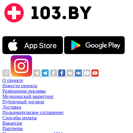
О проекте
Новости проекта
Размещение рекламы
Медицинский маркетинг
Публичный договор
Доставка
Пользовательское соглашение
Способы оплаты
Вакансии
Партнеры