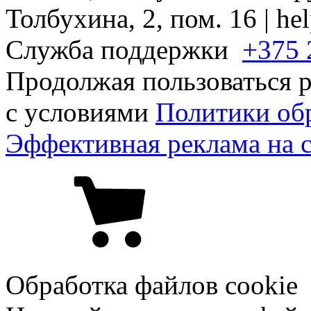
Толбухина, 2, пом. 16 | h
Служба поддержки
+375 
Продолжая пользоваться р
с условиями
Политики об
Эффективная реклама на 
Обработка файлов cookie