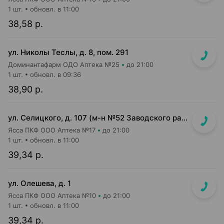
1 шт.
обновл. в 11:00
38,58 р.
ул. Николы Теслы, д. 8, пом. 291
Доминантафарм ОДО Аптека №25
до 21:00
1 шт.
обновл. в 09:36
38,90 р.
ул. Селицкого, д. 107 (м-н №52 Заводского райпищеторга)
Ясса ПКФ ООО Аптека №17
до 21:00
1 шт.
обновл. в 11:00
39,34 р.
ул. Олешева, д. 1
Ясса ПКФ ООО Аптека №10
до 21:00
1 шт.
обновл. в 11:00
39,34 р.