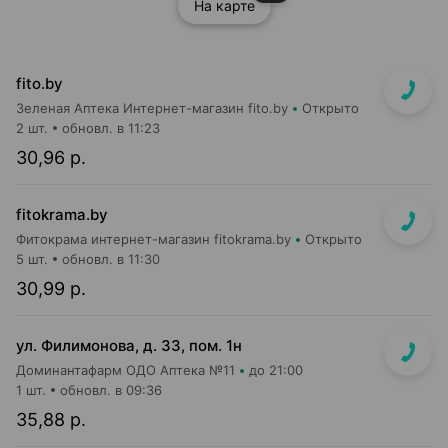
На карте
fito.by
Зеленая Аптека Интернет-магазин fito.by
Открыто
2 шт.
обновл. в 11:23
30,96 р.
fitokrama.by
Фитокрама интернет-магазин fitokrama.by
Открыто
5 шт.
обновл. в 11:30
30,99 р.
ул. Филимонова, д. 33, пом. 1н
Доминантафарм ОДО Аптека №11
до 21:00
1 шт.
обновл. в 09:36
35,88 р.