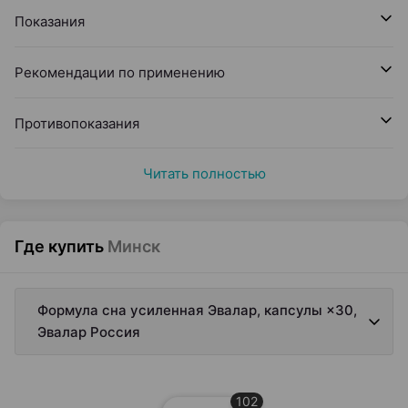
Показания
Рекомендации по применению
Противопоказания
Читать полностью
Где купить
Минск
Формула сна усиленная Эвалар, капсулы ×30,
Эвалар Россия
102