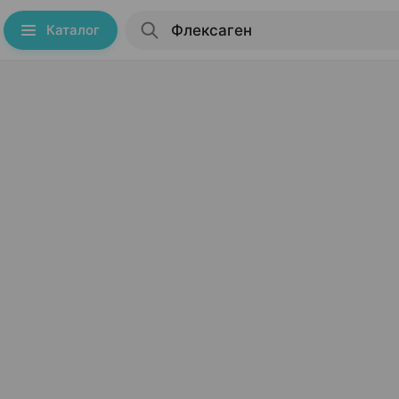
Каталог