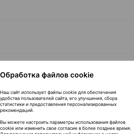
Обработка файлов cookie
Наш сайт использует файлы cookie для обеспечения
Читать полностью
удобства пользователей сайта, его улучшения, сбора
статистики и предоставления персонализированных
рекомендаций.
Вы можете настроить параметры использования файлов
cookie или изменить свое согласие в более позднее время.