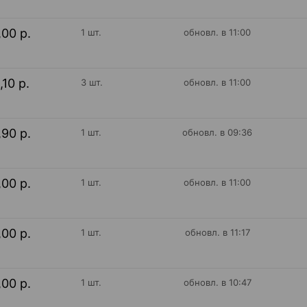
,00 р.
1 шт.
обновл. в 11:00
,10 р.
3 шт.
обновл. в 11:00
,90 р.
1 шт.
обновл. в 09:36
,00 р.
1 шт.
обновл. в 11:00
,00 р.
1 шт.
обновл. в 11:17
,00 р.
1 шт.
обновл. в 10:47