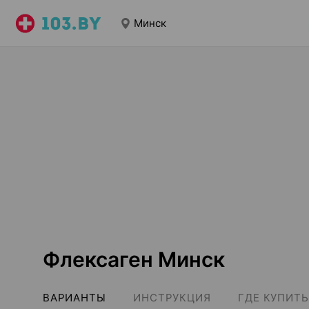
Минск
Флексаген Минск
ВАРИАНТЫ
ИНСТРУКЦИЯ
ГДЕ КУПИТЬ