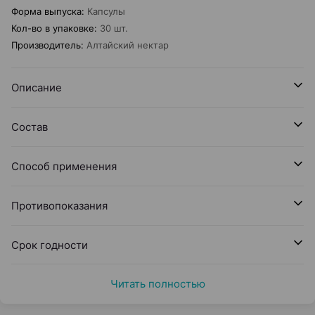
Форма выпуска
:
Капсулы
Кол-во в упаковке
:
30 шт.
Производитель
:
Алтайский нектар
Описание
Состав
Способ применения
Противопоказания
Срок годности
Читать полностью