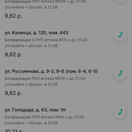
Белфармация РУП Аптека №106
до 21:00
уточняйте
обновл. в 12:06
9,62 р.
ул. Казинца, д. 120, пом. 443
Белфармация А РУП Аптека №74
до 21:00
уточняйте
обновл. в 12:06
9,62 р.
ул. Руссиянова, д. 9-2, 9-6 (пом. 6-4, 6-5)
Белфармация РУП Аптека №110
до 21:00
уточняйте
обновл. в 12:06
9,62 р.
ул. Голодеда, д. 63, пом. 1Н
Белфармация РУП Аптека №45
до 21:00
уточняйте
обновл. в 12:06
10,21 р.