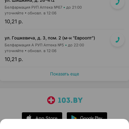
ул. Шишкина, д. 26-412
Белфармация РУП Аптека №67
до 21:00
уточняйте
обновл. в 12:06
10,21 р.
ул. Гошкевича, д. 3, пом. 2 (м-н "Евроопт")
Белфармация А РУП Аптека №5
до 22:00
уточняйте
обновл. в 12:06
10,21 р.
Показать еще