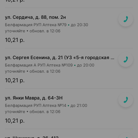
ул. Сердича, д. 88, пом. 2н
Белфармация РУП Аптека №79
до 20:30
уточняйте
обновл. в 12:06
10,21 р.
ул. Сергея Есенина, д. 21 (УЗ «5-я городская п-ка»)
Белфармация А РУП Аптека №109
до 20:00
уточняйте
обновл. в 12:06
10,21 р.
ул. Янки Мавра, д. 64-3Н
Белфармация РУП Аптека №14
до 21:00
уточняйте
обновл. в 12:06
10,21 р.