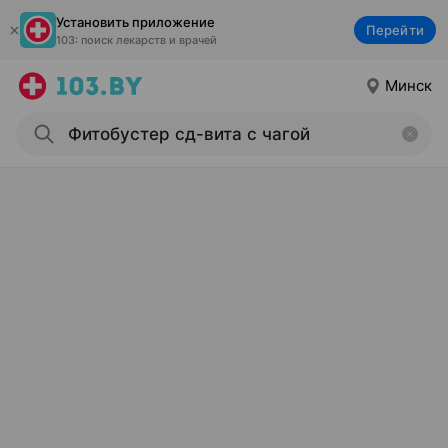
Установить приложение
Перейти
103: поиск лекарств и врачей
Минск