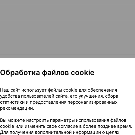
Обработка файлов cookie
Наш сайт использует файлы cookie для обеспечения
удобства пользователей сайта, его улучшения, сбора
Читать полностью
статистики и предоставления персонализированных
рекомендаций.
Вы можете настроить параметры использования файлов
cookie или изменить свое согласие в более позднее время.
Для получения дополнительной информации о целях,