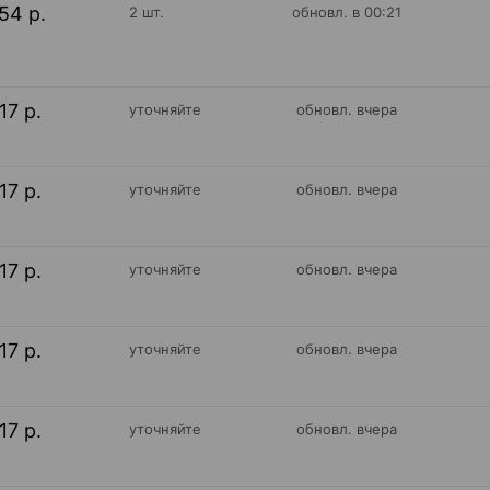
54 р.
2 шт.
обновл. в 00:21
17 р.
уточняйте
обновл. вчера
17 р.
уточняйте
обновл. вчера
17 р.
уточняйте
обновл. вчера
17 р.
уточняйте
обновл. вчера
17 р.
уточняйте
обновл. вчера