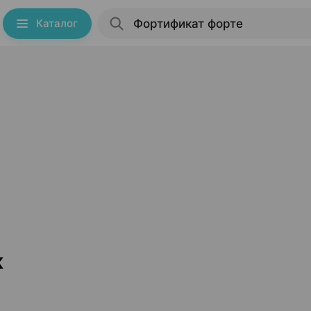
Каталог
к