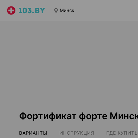
Минск
Фортификат форте Минс
ВАРИАНТЫ
ИНСТРУКЦИЯ
ГДЕ КУПИТЬ