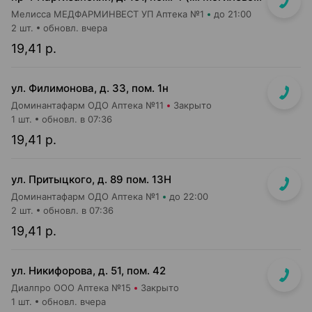
Мелисса МЕДФАРМИНВЕСТ УП Аптека №1
до 21:00
2 шт.
обновл. вчера
19,41 р.
ул. Филимонова, д. 33, пом. 1н
Доминантафарм ОДО Аптека №11
Закрыто
1 шт.
обновл. в 07:36
19,41 р.
ул. Притыцкого, д. 89 пом. 13Н
Доминантафарм ОДО Аптека №1
до 22:00
2 шт.
обновл. в 07:36
19,41 р.
ул. Никифорова, д. 51, пом. 42
Диалпро ООО Аптека №15
Закрыто
1 шт.
обновл. вчера