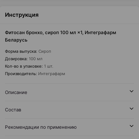
Инструкция
Фитосан бронхо, сироп 100 мл ×1, Интеграфарм
Беларусь
Форма выпуска
:
Сироп
Дозировка
:
100 мл
Кол-во в упаковке
:
1 шт.
Производитель
:
Интеграфарм
Описание
Состав
Рекомендации по применению