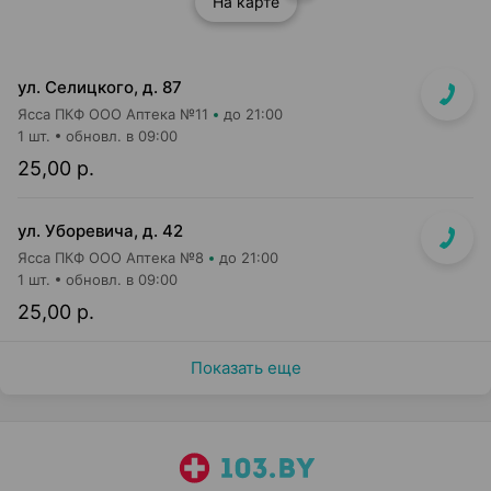
На карте
ул. Селицкого, д. 87
Ясса ПКФ ООО Аптека №11
до 21:00
1 шт.
обновл. в 09:00
25,00 р.
ул. Уборевича, д. 42
Ясса ПКФ ООО Аптека №8
до 21:00
1 шт.
обновл. в 09:00
25,00 р.
Показать еще