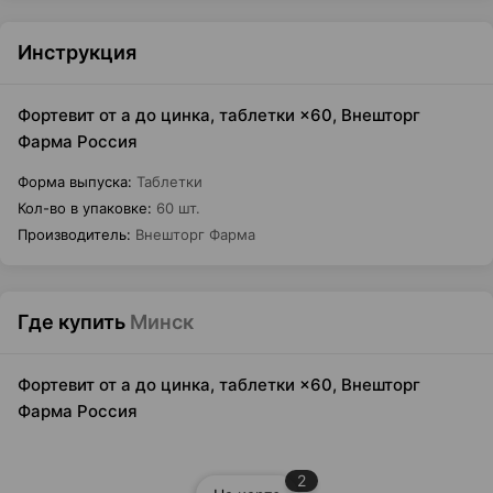
Инструкция
Фортевит от а до цинка, таблетки ×60, Внешторг
Фарма Россия
Форма выпуска
:
Таблетки
Кол-во в упаковке
:
60 шт.
Производитель
:
Внешторг Фарма
Где купить
Минск
Фортевит от а до цинка, таблетки ×60, Внешторг
Фарма Россия
2