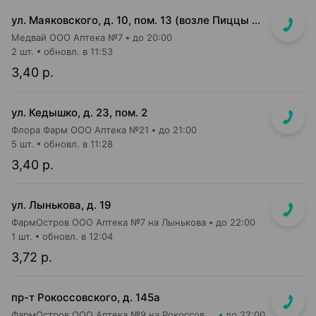
ул. Маяковского, д. 10, пом. 13 (возле Пиццы Мании)
Медвай ООО Аптека №7
до 20:00
2 шт.
обновл. в 11:53
3,40 р.
ул. Кедышко, д. 23, пом. 2
Флора Фарм ООО Аптека №21
до 21:00
5 шт.
обновл. в 11:28
3,40 р.
ул. Лынькова, д. 19
ФармОстров ООО Аптека №7 на Лынькова
до 22:00
1 шт.
обновл. в 12:04
3,72 р.
пр-т Рокоссовского, д. 145а
ФармОстров ООО Аптека №9 на Рокоссовского
до 22:00