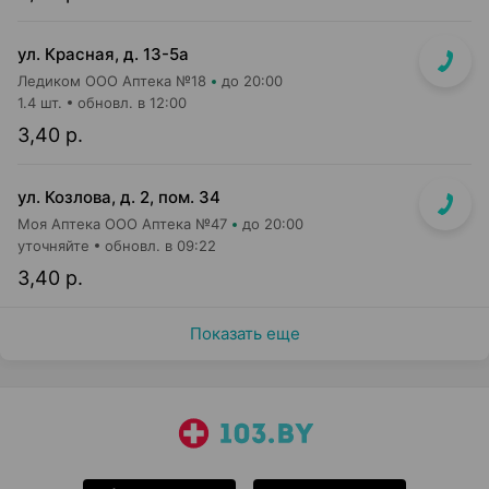
ул. Красная, д. 13-5а
Ледиком ООО Аптека №18
до 20:00
1.4 шт.
обновл. в 12:00
3,40 р.
ул. Козлова, д. 2, пом. 34
Моя Аптека ООО Аптека №47
до 20:00
уточняйте
обновл. в 09:22
3,40 р.
Показать еще