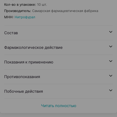
Кол-во в упаковке
:
10 шт.
Производитель
:
Самарская фармацевтическая фабрика
МНН
:
Нитрофурал
Состав
Фармакологическое действие
Показания к применению
Противопоказания
Побочные действия
Читать полностью