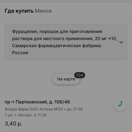
Где купить
Минск
Фурацилин, порошок для приготовления
раствора для местного применения, 20 мг ×10,
Самарская фармацевтическая фабрика
Россия
104
На карте
пр-т Партизанский, д. 106/46
Флора Фарм ООО Аптека №20
до 21:00
1 шт.
обновл. в 11:26
3,40 р.