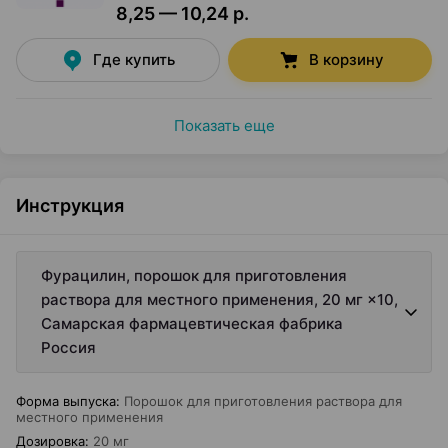
8,25 — 10,24 р.
Где купить
В корзину
Показать еще
Инструкция
Фурацилин, порошок для приготовления
раствора для местного применения, 20 мг ×10,
Самарская фармацевтическая фабрика
Россия
Форма выпуска
:
Порошок для приготовления раствора для
местного применения
Дозировка
:
20 мг