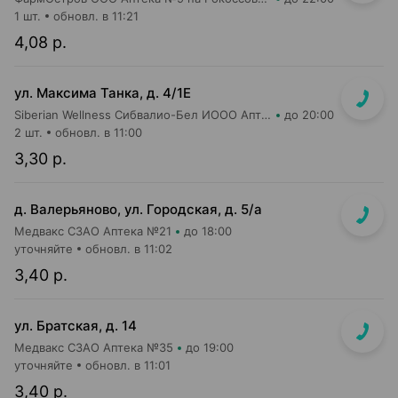
1 шт.
обновл. в 11:21
4,08 р.
ул. Максима Танка, д. 4/1Е
Siberian Wellness Сибвалио-Бел ИООО Аптека №1
до 20:00
2 шт.
обновл. в 11:00
3,30 р.
д. Валерьяново, ул. Городская, д. 5/а
Медвакс СЗАО Аптека №21
до 18:00
уточняйте
обновл. в 11:02
3,40 р.
ул. Братская, д. 14
Медвакс СЗАО Аптека №35
до 19:00
уточняйте
обновл. в 11:01
3,40 р.