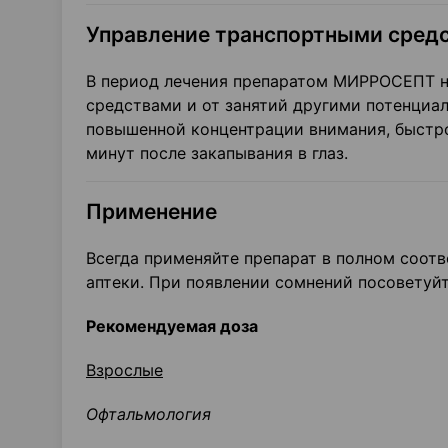
Управление транспортными средс
В период лечения препаратом МИРРОСЕПТ н
средствами и от занятий другими потенци
повышенной концентрации внимания, быстро
минут после закапывания в глаз.
Применение
Всегда применяйте препарат в полном соот
аптеки. При появлении сомнений посоветуй
Рекомендуемая доза
Взрослые
Офтальмология