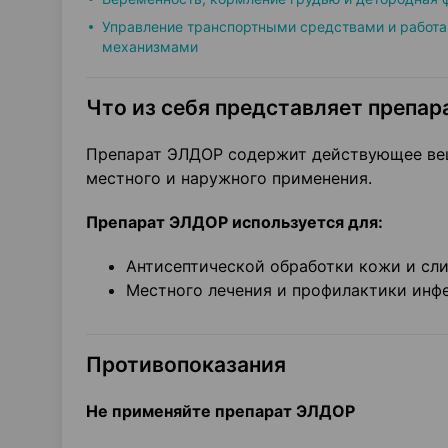
Управление транспортными средствами и работа
механизмами
Что из себя представляет препара
Препарат ЭЛДОР содержит действующее вещ
местного и наружного применения.
Препарат ЭЛДОР используется для:
Антисептической обработки кожи и сли
Местного лечения и профилактики инф
Противопоказания
Не применяйте препарат ЭЛДОР