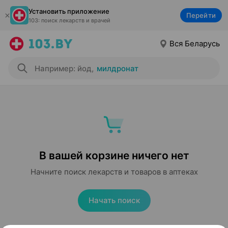
Установить приложение
Перейти
103: поиск лекарств и врачей
Вся Беларусь
Например: йод
,
милдронат
В вашей корзине ничего нет
Начните поиск лекарств и товаров в аптеках
Начать поиск