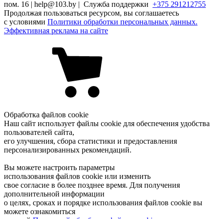
пом. 16 | help@103.by |
Служба поддержки
+375 291212755
Продолжая пользоваться ресурсом, вы соглашаетесь
с условиями
Политики обработки персональных данных.
Эффективная реклама на сайте
Обработка файлов cookie
Наш сайт использует файлы cookie для обеспечения удобства
пользователей сайта,
его улучшения, сбора статистики и предоставления
персонализированных рекомендаций.
Вы можете настроить параметры
использования файлов cookie или изменить
свое согласие в более позднее время. Для получения
дополнительной информации
о целях, сроках и порядке использования файлов cookie вы
можете ознакомиться