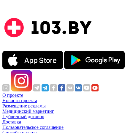
О проекте
Новости проекта
Размещение рекламы
Медицинский маркетинг
Публичный договор
Доставка
Пользовательское соглашение
Способы оплаты