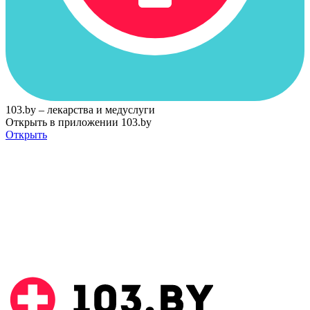
103.by – лекарства и медуслуги
Открыть в приложении 103.by
Открыть