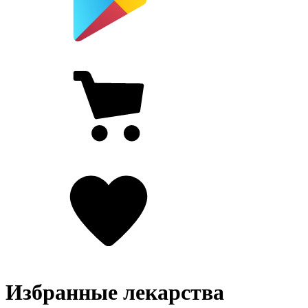
Избранные лекарства