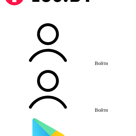
Войти
Войти