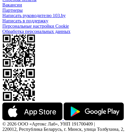
Вакансии
Партнеры
Написать руководителю 103.by
Написать в поддержку
Персональные настройки Cookie
Обработка персональных данных
© 2026 ООО «Артокс Лаб», УНП 191700409 |
220012, Республика Беларусь, г. Минск, улица Толбухина, 2,