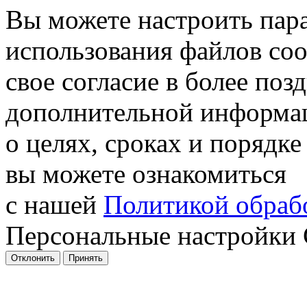
Вы можете настроить пар
использования файлов coo
свое согласие в более поз
дополнительной информа
о целях, сроках и порядке
вы можете ознакомиться
с нашей
Политикой обрабо
Персональные настройки 
Отклонить
Принять