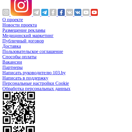
О проекте
Новости проекта
Размещение рекламы
Медицинский маркетинг
Публичный договор
Доставка
Пользовательское соглашение
Способы оплаты
Вакансии
Партнеры
Написать руководителю 103.by
Написать в поддержку
Персональные настройки Cookie
Обработка персональных данных