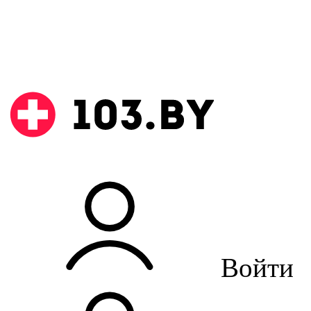
Войти