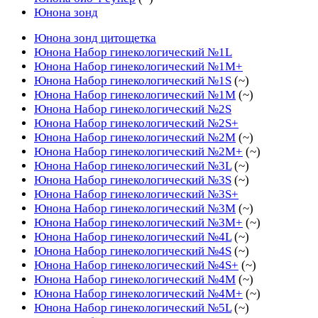
Юнона зонд
Юнона зонд цитощетка
Юнона Набор гинекологический №1L
Юнона Набор гинекологический №1M+
Юнона Набор гинекологический №1S
(~)
Юнона Набор гинекологический №1М
(~)
Юнона Набор гинекологический №2S
Юнона Набор гинекологический №2S+
Юнона Набор гинекологический №2М
(~)
Юнона Набор гинекологический №2М+
(~)
Юнона Набор гинекологический №3L
(~)
Юнона Набор гинекологический №3S
(~)
Юнона Набор гинекологический №3S+
Юнона Набор гинекологический №3М
(~)
Юнона Набор гинекологический №3М+
(~)
Юнона Набор гинекологический №4L
(~)
Юнона Набор гинекологический №4S
(~)
Юнона Набор гинекологический №4S+
(~)
Юнона Набор гинекологический №4М
(~)
Юнона Набор гинекологический №4М+
(~)
Юнона Набор гинекологический №5L
(~)