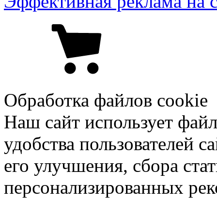
Эффективная реклама на 
Обработка файлов cookie
Наш сайт использует файл
удобства пользователей са
его улучшения, сбора ста
персонализированных рек