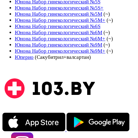
Юнона Набор гинекологический №5S
Юнона Набор гинекологический №5S+
Юнона Набор гинекологический №5М
(~)
Юнона Набор гинекологический №5М+
(~)
Юнона Набор гинекологический №6S
Юнона Набор гинекологический №6М
(~)
Юнона Набор гинекологический №6М+
(~)
Юнона Набор гинекологический №9М
(~)
Юнона Набор гинекологический №9М+
(~)
Юперио
(Сакубитрил+валсартан)