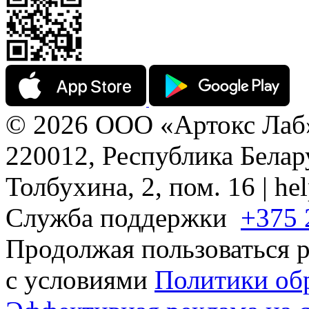
© 2026 ООО «Артокс Лаб
220012, Республика Белару
Толбухина, 2, пом. 16 | h
Служба поддержки
+375 
Продолжая пользоваться р
с условиями
Политики об