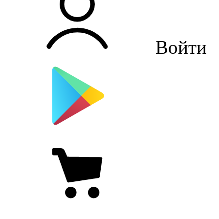
Войти