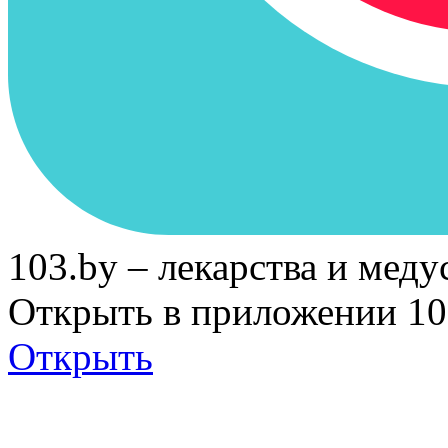
103.by – лекарства и меду
Открыть в приложении 10
Открыть