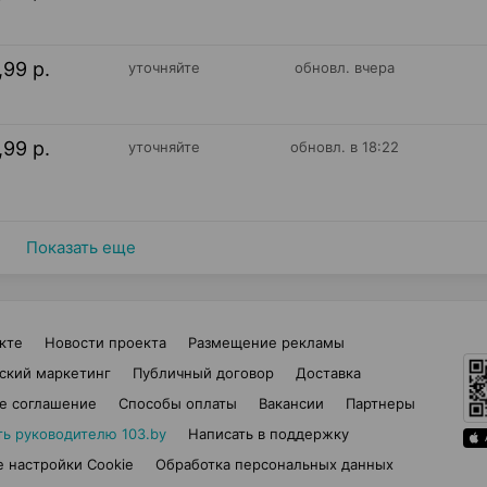
,99 р.
уточняйте
обновл. вчера
,99 р.
уточняйте
обновл. в 18:22
Показать еще
кте
Новости проекта
Размещение рекламы
ский маркетинг
Публичный договор
Доставка
е соглашение
Способы оплаты
Вакансии
Партнеры
ть руководителю 103.by
Написать в поддержку
 настройки Cookie
Обработка персональных данных