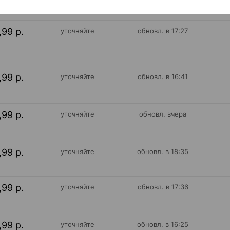
,99 р.
уточняйте
обновл. в 17:27
,99 р.
уточняйте
обновл. в 16:41
,99 р.
уточняйте
обновл. вчера
,99 р.
уточняйте
обновл. в 18:35
,99 р.
уточняйте
обновл. в 17:36
,99 р.
уточняйте
обновл. в 16:25