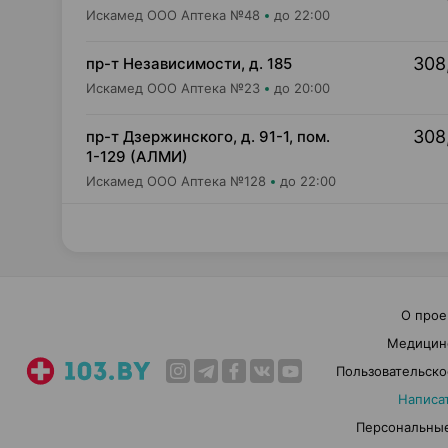
Искамед ООО Аптека №48
до 22:00
308
пр-т Независимости, д. 185
Искамед ООО Аптека №23
до 20:00
308
пр-т Дзержинского, д. 91-1, пом.
1-129 (АЛМИ)
Искамед ООО Аптека №128
до 22:00
О прое
Медицин
Пользовательско
Написа
Персональные