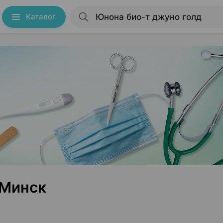
Каталог
 Минск