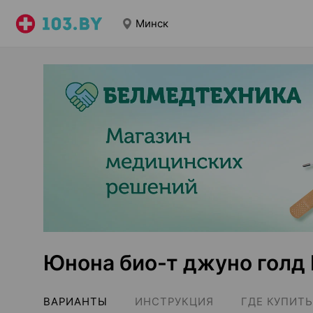
Минск
Юнона био-т джуно голд
ВАРИАНТЫ
ИНСТРУКЦИЯ
ГДЕ КУПИТЬ