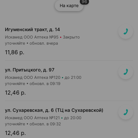
96
На карте
Игуменский тракт, д. 14
Искамед ООО Аптека №95
Закрыто
уточняйте
обновл. вчера
11,86 р.
ул. Притыцкого, д. 97
Искамед ООО Аптека №120
до 21:00
уточняйте
обновл. в 09:19
12,46 р.
ул. Сухаревская, д. 6 (ТЦ на Сухаревской)
Искамед ООО Аптека №121
до 20:00
уточняйте
обновл. в 09:32
12,46 р.