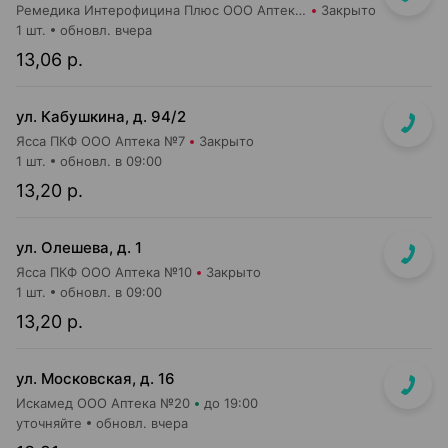
Ремедика Интерофицина Плюс ООО Аптека №8
Закрыто
1 шт.
обновл. вчера
13,06 р.
ул. Кабушкина, д. 94/2
Ясса ПКФ ООО Аптека №7
Закрыто
1 шт.
обновл. в 09:00
13,20 р.
ул. Олешева, д. 1
Ясса ПКФ ООО Аптека №10
Закрыто
1 шт.
обновл. в 09:00
13,20 р.
ул. Московская, д. 16
Искамед ООО Аптека №20
до 19:00
уточняйте
обновл. вчера