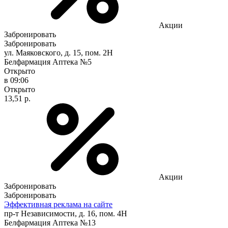
Акции
Забронировать
Забронировать
ул. Маяковского, д. 15, пом. 2Н
Белфармация Аптека №5
Открыто
в 09:06
Открыто
13,51 р.
Акции
Забронировать
Забронировать
Эффективная реклама на сайте
пр-т Независимости, д. 16, пом. 4Н
Белфармация Аптека №13