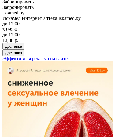
Забронировать
Забронировать
iskamed.by
Искамед Интернет-аптека Iskamed.by
до 17:00
в 09:50
до 17:00
13,88 р.
Доставка
Доставка
Эффективная реклама на сайте