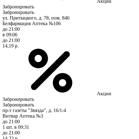
Акции
Забронировать
Забронировать
ул. Притыцкого, д. 78, пом. 846
Белфармация Аптека №106
до 21:00
в 09:06
до 21:00
14,19 р.
Акции
Забронировать
Забронировать
пр-т газеты "Звязда", д. 16/1-4
Витвар Аптека №3
до 21:00
1 шт.
в 09:31
до 21:00
14,22 р.