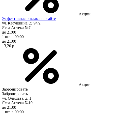
Акции
Эффективная реклама на сайте
ул. Кабушкина, д. 94/2
Ясса Аптека №7
до 21:00
1 шт.
в 09:00
до 21:00
13,20 р.
Акции
Забронировать
Забронировать
ул. Олешева, д. 1
Ясса Аптека №10
до 21:00
1 шт.
в 09:00