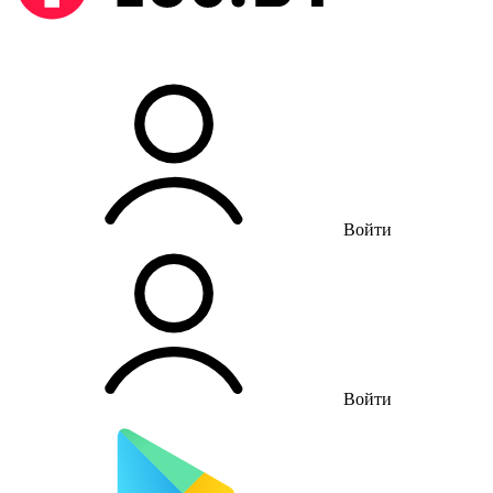
Войти
Войти