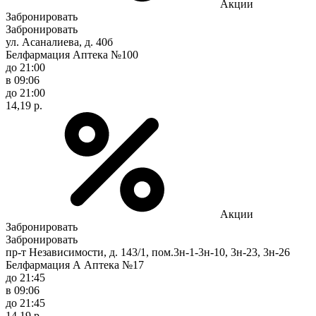
Акции
Забронировать
Забронировать
ул. Асаналиева, д. 40б
Белфармация Аптека №100
до 21:00
в 09:06
до 21:00
14,19 р.
Акции
Забронировать
Забронировать
пр-т Независимости, д. 143/1, пом.3н-1-3н-10, 3н-23, 3н-26
Белфармация А Аптека №17
до 21:45
в 09:06
до 21:45
14,19 р.