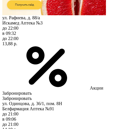
ул. Рафиева, д. 88/а
Искамед Аптека №3
до 22:00
в 09:32
до 22:00
13,88 р.
Акции
Забронировать
Забронировать
ул. Одинцова, д. 36/1, пом. 8Н
Белфармация Аптека №91
до 21:00
в 09:06
до 21:00