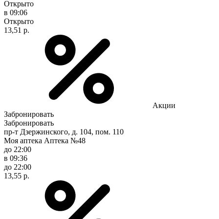
Открыто
в 09:06
Открыто
13,51 р.
Акции
Забронировать
Забронировать
пр-т Дзержинского, д. 104, пом. 110
Моя аптека Аптека №48
до 22:00
в 09:36
до 22:00
13,55 р.