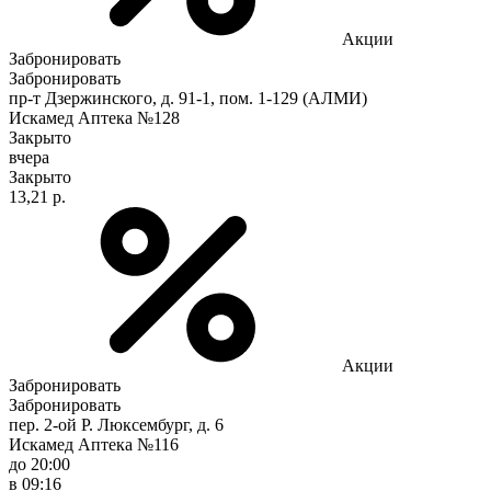
Акции
Забронировать
Забронировать
пр-т Дзержинского, д. 91-1, пом. 1-129 (АЛМИ)
Искамед Аптека №128
Закрыто
вчера
Закрыто
13,21 р.
Акции
Забронировать
Забронировать
пер. 2-ой Р. Люксембург, д. 6
Искамед Аптека №116
до 20:00
в 09:16