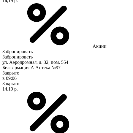
14,19 р.
Акции
Забронировать
Забронировать
ул. Аэродромная, д. 32, пом. 554
Белфармация А Аптека №97
Закрыто
в 09:06
Закрыто
14,19 р.