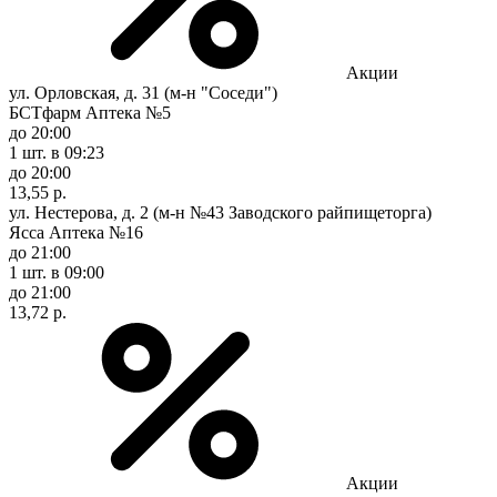
Акции
ул. Орловская, д. 31 (м-н "Соседи")
БСТфарм Аптека №5
до 20:00
1 шт.
в 09:23
до 20:00
13,55 р.
ул. Нестерова, д. 2 (м-н №43 Заводского райпищеторга)
Ясса Аптека №16
до 21:00
1 шт.
в 09:00
до 21:00
13,72 р.
Акции