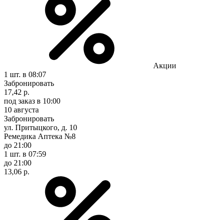
Акции
1 шт.
в 08:07
Забронировать
17,42 р.
под заказ
в 10:00
10 августа
Забронировать
ул. Притыцкого, д. 10
Ремедика Аптека №8
до 21:00
1 шт.
в 07:59
до 21:00
13,06 р.