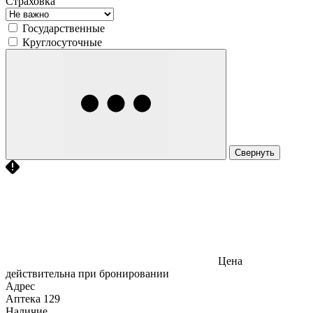
Страховка
Государственные
Круглосуточные
Свернуть
Цена
действительна при бронировании
Адрес
Аптека
129
Наличие