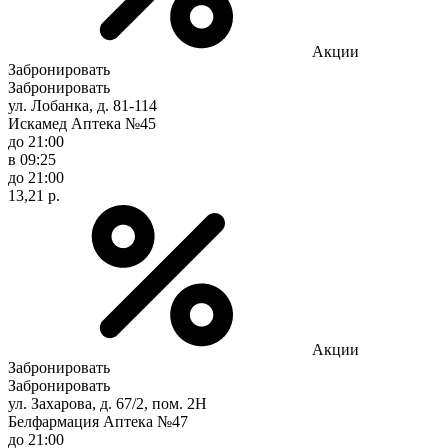
Акции
Забронировать
Забронировать
ул. Лобанка, д. 81-114
Искамед Аптека №45
до 21:00
в 09:25
до 21:00
13,21 р.
Акции
Забронировать
Забронировать
ул. Захарова, д. 67/2, пом. 2Н
Белфармация Аптека №47
до 21:00