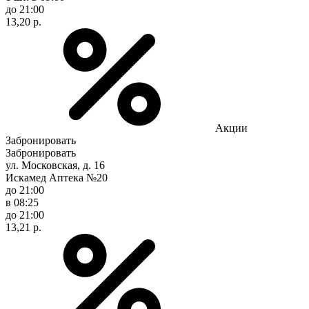
до 21:00
13,20 р.
Акции
Забронировать
Забронировать
ул. Московская, д. 16
Искамед Аптека №20
до 21:00
в 08:25
до 21:00
13,21 р.