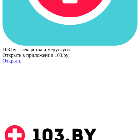
103.by – лекарства и медуслуги
Открыть в приложении 103.by
Открыть