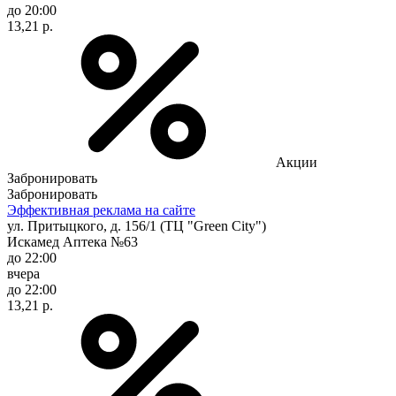
до 20:00
13,21 р.
Акции
Забронировать
Забронировать
Эффективная реклама на сайте
ул. Притыцкого, д. 156/1 (ТЦ "Green City")
Искамед Аптека №63
до 22:00
вчера
до 22:00
13,21 р.