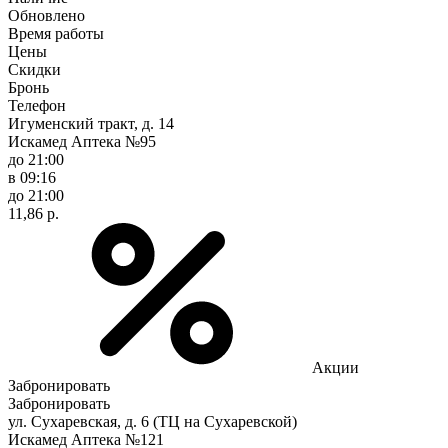
Обновлено
Время работы
Цены
Скидки
Бронь
Телефон
Игуменский тракт, д. 14
Искамед Аптека №95
до 21:00
в 09:16
до 21:00
11,86 р.
Акции
Забронировать
Забронировать
ул. Сухаревская, д. 6 (ТЦ на Сухаревской)
Искамед Аптека №121