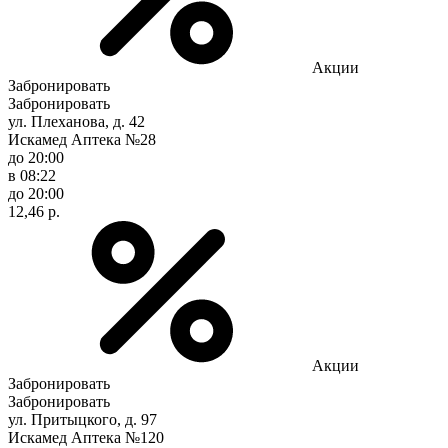
Акции
Забронировать
Забронировать
ул. Плеханова, д. 42
Искамед Аптека №28
до 20:00
в 08:22
до 20:00
12,46 р.
Акции
Забронировать
Забронировать
ул. Притыцкого, д. 97
Искамед Аптека №120