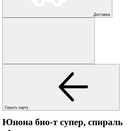
Доставка
Скрыть карту
Юнона био-т супер, спираль