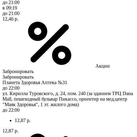
до 21:00
в 09:19
до 21:00
12,46 р.
Акции
Забронировать
Забронировать
Планета Здоровья Аптека №31
до 22:00
ул. Кирилла Туровского, д. 24, пом. 240 (за зданием ТРЦ Dana
Mall, пешеходный бульвар Пикассо, ориентир на мед.центр
"Маяк Здоровья", 1 эт. жилого дома)
до 22:00
12,87 р.
12,87 р.