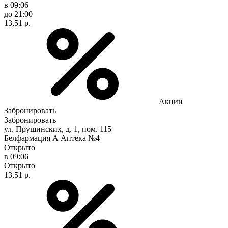
в 09:06
до 21:00
13,51 р.
Акции
Забронировать
Забронировать
ул. Прушинских, д. 1, пом. 115
Белфармация А Аптека №4
Открыто
в 09:06
Открыто
13,51 р.