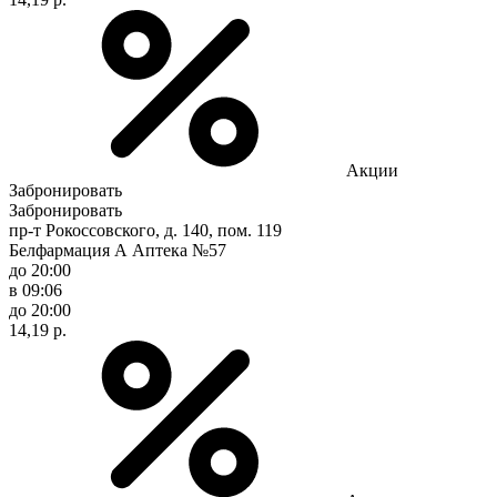
Акции
Забронировать
Забронировать
пр-т Рокоссовского, д. 140, пом. 119
Белфармация А Аптека №57
до 20:00
в 09:06
до 20:00
14,19 р.