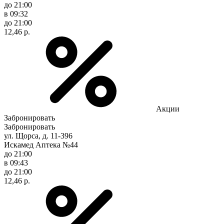
до 21:00
в 09:32
до 21:00
12,46 р.
Акции
Забронировать
Забронировать
ул. Щорса, д. 11-396
Искамед Аптека №44
до 21:00
в 09:43
до 21:00
12,46 р.