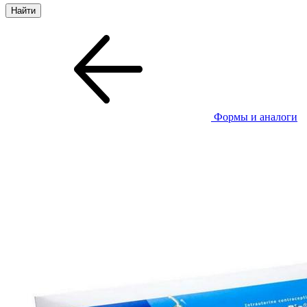
Формы и аналоги