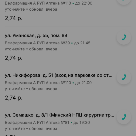
Белфармация А РУП Аптека №110
до 22:00
уточняйте
обновл. вчера
2,74 р.
ул. Уманская, д. 55, пом. 89
Белфармация А РУП Аптека №39
до 21:45
уточняйте
обновл. вчера
2,74 р.
ул. Никифорова, д. 51 (вход на парковке со стороны ул. Стариновской)
Белфармация А РУП Аптека №110
до 21:00
уточняйте
обновл. вчера
2,74 р.
ул. Семашко, д. 8/1 (Минский НПЦ хирургии,трансплантологии и гематологии)
Белфармация А РУП Аптека №81
до 19:30
уточняйте
обновл. вчера