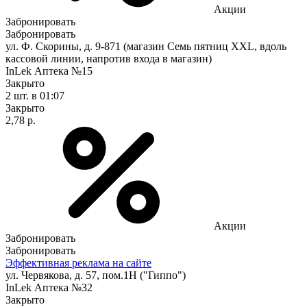
Акции
Забронировать
Забронировать
ул. Ф. Скорины, д. 9-871 (магазин Семь пятниц XXL, вдоль
кассовой линии, напротив входа в магазин)
InLek Аптека №15
Закрыто
2 шт.
в 01:07
Закрыто
2,78 р.
Акции
Забронировать
Забронировать
Эффективная реклама на сайте
ул. Червякова, д. 57, пом.1Н ("Гиппо")
InLek Аптека №32
Закрыто