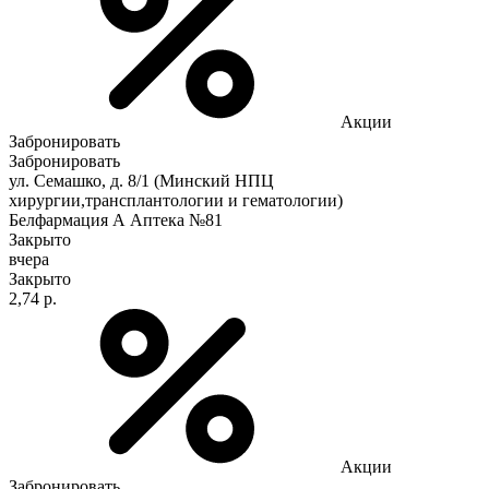
Акции
Забронировать
Забронировать
ул. Семашко, д. 8/1 (Минский НПЦ
хирургии,трансплантологии и гематологии)
Белфармация А Аптека №81
Закрыто
вчера
Закрыто
2,74 р.
Акции
Забронировать