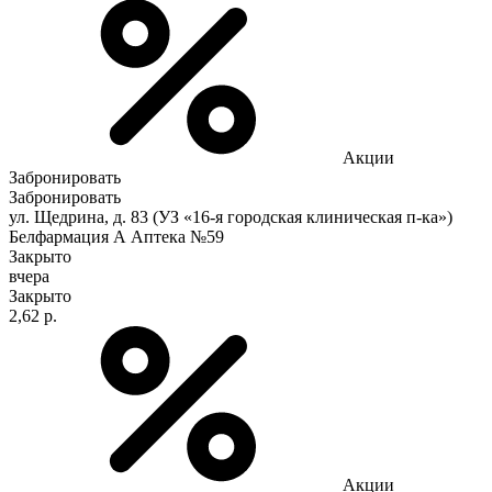
Акции
Забронировать
Забронировать
ул. Щедрина, д. 83 (УЗ «16-я городская клиническая п-ка»)
Белфармация А Аптека №59
Закрыто
вчера
Закрыто
2,62 р.
Акции