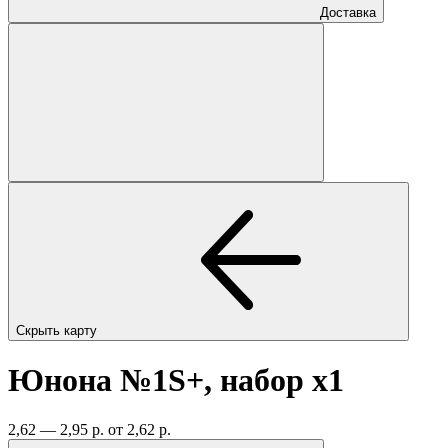
Доставка
Скрыть карту
Юнона №1S+, набор
x1
2,62 — 2,95 р.
от 2,62 р.