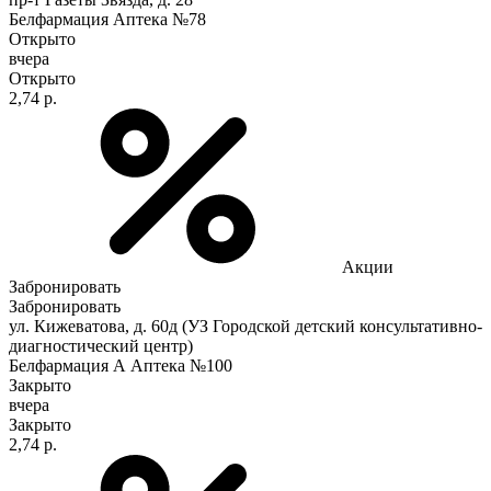
Белфармация Аптека №78
Открыто
вчера
Открыто
2,74 р.
Акции
Забронировать
Забронировать
ул. Кижеватова, д. 60д (УЗ Городской детский консультативно-
диагностический центр)
Белфармация А Аптека №100
Закрыто
вчера
Закрыто
2,74 р.