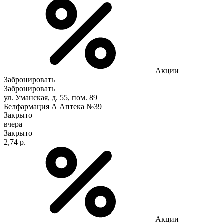
Акции
Забронировать
Забронировать
ул. Уманская, д. 55, пом. 89
Белфармация А Аптека №39
Закрыто
вчера
Закрыто
2,74 р.
Акции