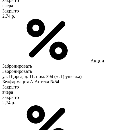
Закрыто
вчера
Закрыто
2,74 р.
Акции
Забронировать
Забронировать
ул. Щорса, д. 11, пом. 394 (м. Грушевка)
Белфармация А Аптека №54
Закрыто
вчера
Закрыто
2,74 р.