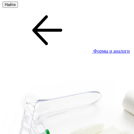
Формы и аналоги