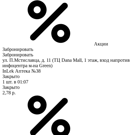
Акции
Забронировать
Забронировать
ул. П.Мстиславца, д. 11 (ТЦ Dana Mall, 1 этаж, вход напротив
инфоцентра м-на Green)
InLek Аптека №38
Закрыто
1 шт.
в 01:07
Закрыто
2,78 р.