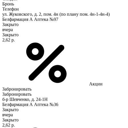
Бронь
Телефон
ул. Жуковского, д. 2, пом. 4н (по плану пом. 4н-1-4н-4)
Белфармация А Аптека №97
Закрыто
вчера
Закрыто
2,62 р.
Акции
Забронировать
Забронировать
б-р Шевченко, д. 24-1Н
Белфармация А Аптека №36
Закрыто
вчера
Закрыто
2,62 р.