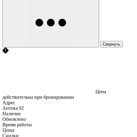
Свернуть
Цена
действительна при бронировании
Адрес
Аптека
92
Наличие
Обновлено
Время работы
Цены
Скидки