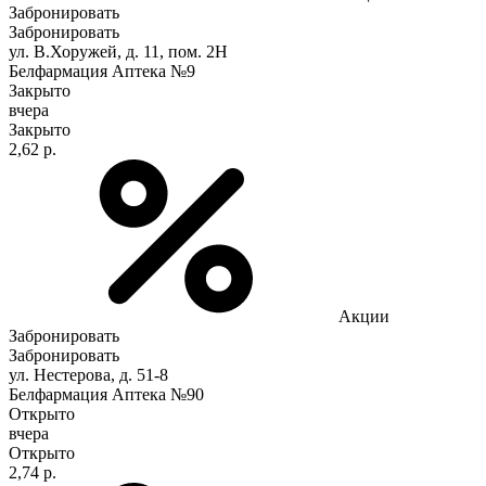
Забронировать
Забронировать
ул. В.Хоружей, д. 11, пом. 2Н
Белфармация Аптека №9
Закрыто
вчера
Закрыто
2,62 р.
Акции
Забронировать
Забронировать
ул. Нестерова, д. 51-8
Белфармация Аптека №90
Открыто
вчера
Открыто
2,74 р.