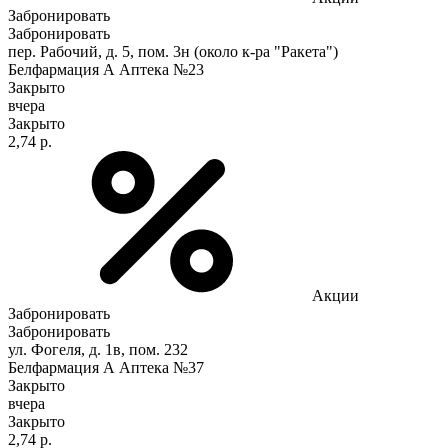
Забронировать
Забронировать
пер. Рабочий, д. 5, пом. 3н (около к-ра "Ракета")
Белфармация А Аптека №23
Закрыто
вчера
Закрыто
2,74 р.
Акции
Забронировать
Забронировать
ул. Фогеля, д. 1в, пом. 232
Белфармация А Аптека №37
Закрыто
вчера
Закрыто
2,74 р.