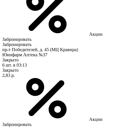
Акции
Забронировать
Забронировать
пр-т Победителей, д. 45 (МЦ Кравира)
Юнифарм Аптека №37
Закрыто
6 шт.
в 03:13
Закрыто
2,83 р.
Акции
Забронировать