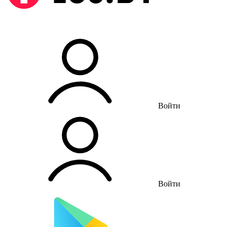
Войти
Войти