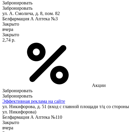
Забронировать
Забронировать
ул. А. Смолича, д. 8, пом. 82
Белфармация А Аптека №3
Закрыто
вчера
Закрыто
2,74 р.
Акции
Забронировать
Забронировать
Эффективная реклама на сайте
ул. Никифорова, д. 51 (вход с главной площади т/ц со стороны
ул. Никифорова)
Белфармация А Аптека №110
Закрыто
вчера