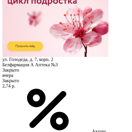
ул. Голодеда, д. 7, корп. 2
Белфармация А Аптека №3
Закрыто
вчера
Закрыто
2,74 р.
Акции