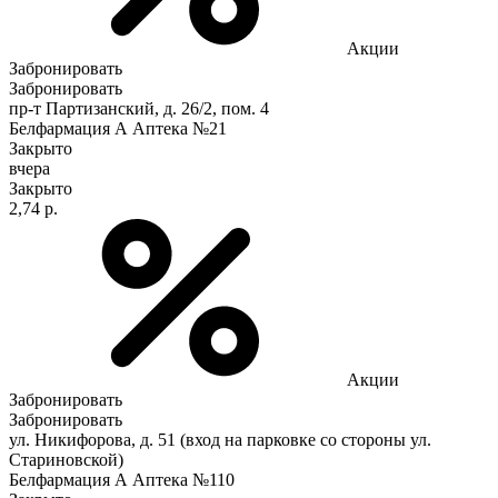
Акции
Забронировать
Забронировать
пр-т Партизанский, д. 26/2, пом. 4
Белфармация А Аптека №21
Закрыто
вчера
Закрыто
2,74 р.
Акции
Забронировать
Забронировать
ул. Никифорова, д. 51 (вход на парковке со стороны ул.
Стариновской)
Белфармация А Аптека №110