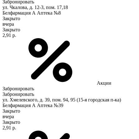
Забронировать
ул. Чкалова, д. 12-3, пом. 17,18
Белфармация А Аптека №8
Закрыто
вчера
Закрыто
2,91 р.
Акции
Забронировать
Забронировать
ул. Хмелевского, д. 39, пом. 94, 95 (15-я городская п-ка)
Белфармация А Аптека №39
Закрыто
вчера
Закрыто
2,91 р.