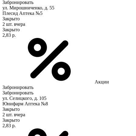
Забронировать
ул. Мирошниченко, д. 55
Плесид Аптека №5
Закрыто
2 шт.
вчера
Закрыто
2,83 р.
Акции
Забронировать
Забронировать
ул. Селицкого, д. 105
Юнифарм Аптека №8
Закрыто
2 шт.
вчера
Закрыто
2,83 р.