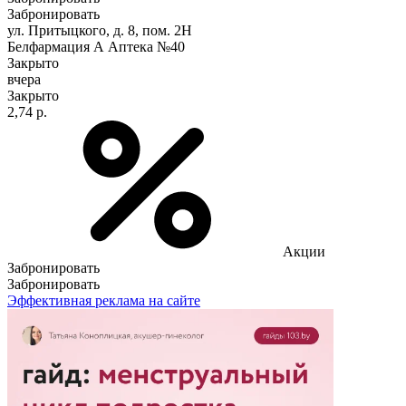
Забронировать
ул. Притыцкого, д. 8, пом. 2Н
Белфармация А Аптека №40
Закрыто
вчера
Закрыто
2,74 р.
Акции
Забронировать
Забронировать
Эффективная реклама на сайте