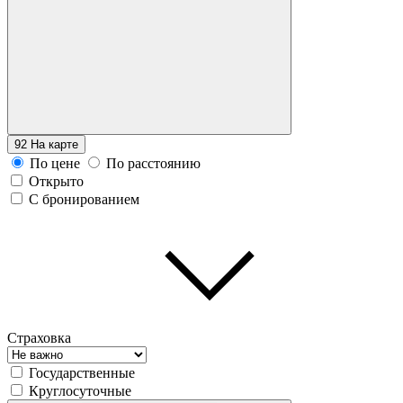
92
На карте
По цене
По расстоянию
Открыто
С бронированием
Страховка
Государственные
Круглосуточные