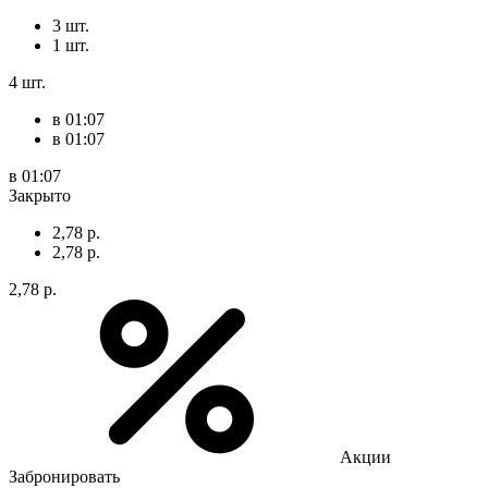
3 шт.
1 шт.
4 шт.
в 01:07
в 01:07
в 01:07
Закрыто
2,78 р.
2,78 р.
2,78 р.
Акции
Забронировать