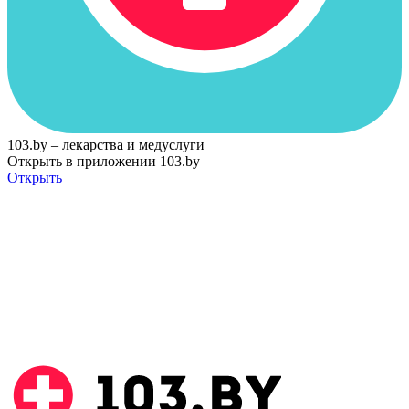
103.by – лекарства и медуслуги
Открыть в приложении 103.by
Открыть