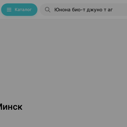
Каталог
Минск