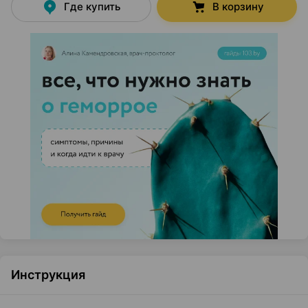
Где купить
В корзину
Инструкция