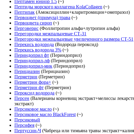
Пептамен юниор 1.5
(~)
Пептиды морского коллагена KolaCollagen
(~)
Пептипак
(Амоксициллин+кларитромицин+омепразол)
Первоцвет (примула) трава
(~)
Первоцвета сироп
(~)
Перговерис
(Фоллитропин альфа+лутропин альфа)
Перегородки межпальцевые СТ-31
Перегородки межпальцевые увеличенного размера СТ-51
Перекись водорода
(Водорода пероксид)
Перекись водорода 3%
(~)
Периндоприл фт
(Периндоприл)
Периндоприл-лф
(Периндоприл)
Периндоприл-мик
(Периндоприл)
Перициазин
(Перициазин)
Перметрин
(Перметрин)
Перметрин фора+
(~)
Перметрин фт
(Перметрин)
Пероксид водорода
(~)
Персен
(Валерианы корневищ экстракт+мелиссы лекарст
экстракт)
Персиковое масло
(~)
Персиковое масло BlackForest
(~)
Персиковый
Персифея
(~)
Пертуссин-Ч
(Чабреца или тимьяна травы экстракт+кали