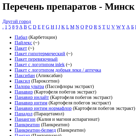
Перечень препаратов - Минск
Другой город
.
1
5
8
9
A
B
C
D
E
F
G
H
I
J
K
L
M
N
O
P
Q
R
S
T
U
V
W
Y
А
Б
Пабал
(Карбетоцин)
Пайлекс
(~)
Пакет
(~)
Пакет гипотермический
(~)
Пакет перевязочный
Пакет с логотипом inlek
(~)
Пакет с логотипом добрыя леки / аптечка
Паксибан
(Апиксабан)
Паксил
(Пароксетин)
Палора ультра
(Пассифлоры экстракт)
Панавир
(Картофеля побегов экстракт)
Панавир инлайт
(Картофеля побегов экстракт)
Панавир интим
(Картофеля побегов экстракт)
Панавир интим нормафлор
(Картофеля побегов экстракт)
Панадол
(Парацетамол)
Панангин
(Калия и магния аспарагинат)
Панкреатин
(Панкреатин)
Панкреатин-белмед
(Панкреатин)
Пантап
(Пантопразол)