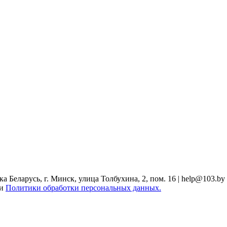
Беларусь, г. Минск, улица Толбухина, 2, пом. 16 | help@103.by
ми
Политики обработки персональных данных.