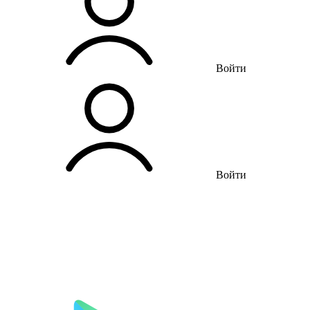
Войти
Войти