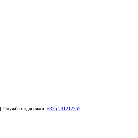
 |
Служба поддержки
+375 291212755