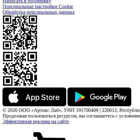
Написать в поддержку
Персональные настройки Cookie
Обработка персональных данных
© 2026 ООО «Артокс Лаб», УНП 191700409 | 220012, Республика 
Продолжая пользоваться ресурсом, вы соглашаетесь с условия
Эффективная реклама на сайте