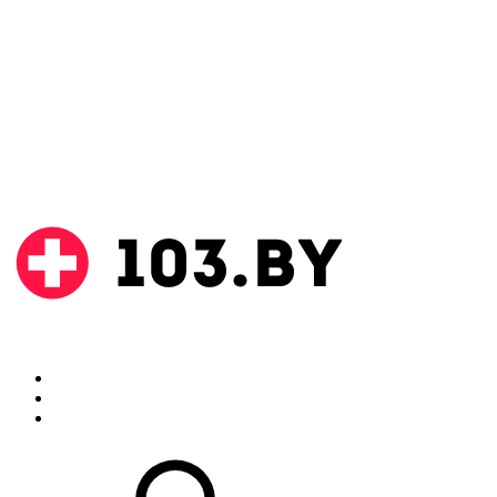
Поиск
Аптеки
Инструкции