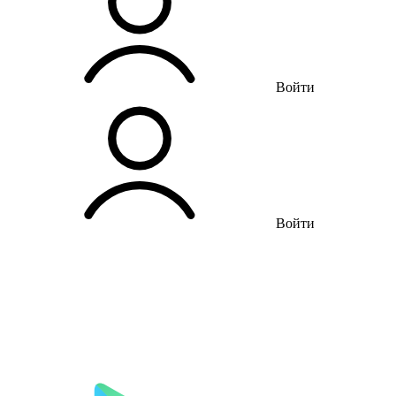
Войти
Войти