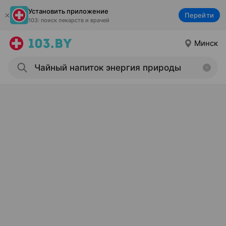
Установить приложение
Перейти
103: поиск лекарств и врачей
Минск