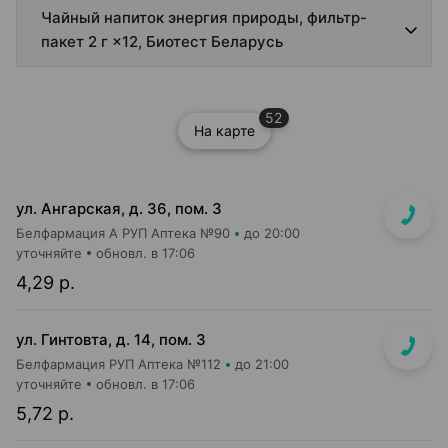
Чайный напиток энергия природы, фильтр-
пакет 2 г ×12, Биотест Беларусь
52
На карте
ул. Ангарская, д. 36, пом. 3
Белфармация А РУП Аптека №90
до 20:00
уточняйте
обновл. в 17:06
4,29 р.
ул. Гинтовта, д. 14, пом. 3
Белфармация РУП Аптека №112
до 21:00
уточняйте
обновл. в 17:06
5,72 р.