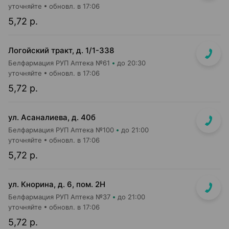
уточняйте
обновл. в 17:06
5,72 р.
Логойский тракт, д. 1/1-338
Белфармация РУП Аптека №61
до 20:30
уточняйте
обновл. в 17:06
5,72 р.
ул. Асаналиева, д. 40б
Белфармация РУП Аптека №100
до 21:00
уточняйте
обновл. в 17:06
5,72 р.
ул. Кнорина, д. 6, пом. 2Н
Белфармация РУП Аптека №37
до 21:00
уточняйте
обновл. в 17:06
5,72 р.