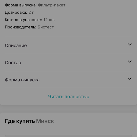
Форма выпуска
:
Фильтр-пакет
Дозировка
:
2 г
Кол-во в упаковке
:
12 шт.
Производитель
:
Биотест
Описание
Состав
Форма выпуска
Читать полностью
Где купить
Минск