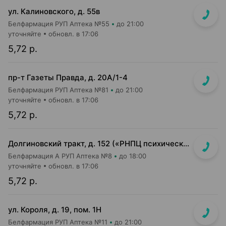
ул. Калиновского, д. 55в
Белфармация РУП Аптека №55
до 21:00
уточняйте
обновл. в 17:06
5,72 р.
пр-т Газеты Правда, д. 20A/1-4
Белфармация РУП Аптека №81
до 21:00
уточняйте
обновл. в 17:06
5,72 р.
Долгиновский тракт, д. 152 («РНПЦ психического здоровья»)
Белфармация А РУП Аптека №8
до 18:00
уточняйте
обновл. в 17:06
5,72 р.
ул. Короля, д. 19, пом. 1Н
Белфармация РУП Аптека №11
до 21:00