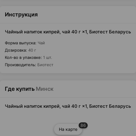
Инструкция
Чайный напиток кипрей, чай 40 г ×1, Биотест Беларусь
Форма выпуска
:
Чай
Дозировка
:
40 г
Кол-во в упаковке
:
1 шт.
Производитель
:
Биотест
Где купить
Минск
Чайный напиток кипрей, чай 40 г ×1, Биотест Беларусь
86
На карте