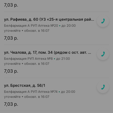
7,03 р.
ул. Рафиева, д. 60 (УЗ «25-я центральная районная п-ка»)
Белфармация А РУП Аптека №20
до 20:00
уточняйте
обновл. в 16:07
7,03 р.
ул. Чкалова, д. 17, пом. 34 (рядом с ост. авт. №100)
Белфармация РУП Аптека №8
до 21:00
уточняйте
обновл. в 16:07
7,03 р.
ул. Брестская, д. 56/1
Белфармация А РУП Аптека №74
до 20:00
уточняйте
обновл. в 16:07
7,03 р.