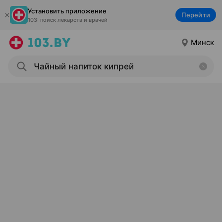
Установить приложение
Перейти
103: поиск лекарств и врачей
Минск