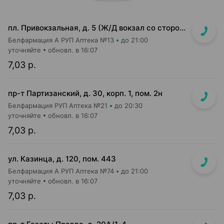
пл. Привокзальная, д. 5 (Ж/Д вокзал со стороны ул.Кирова по направлению ко входу в метро)
Белфармация А РУП Аптека №13
до 21:00
уточняйте
обновл. в 16:07
7,03 р.
пр-т Партизанский, д. 30, корп. 1, пом. 2н
Белфармация РУП Аптека №21
до 20:30
уточняйте
обновл. в 16:07
7,03 р.
ул. Казинца, д. 120, пом. 443
Белфармация А РУП Аптека №74
до 21:00
уточняйте
обновл. в 16:07
7,03 р.