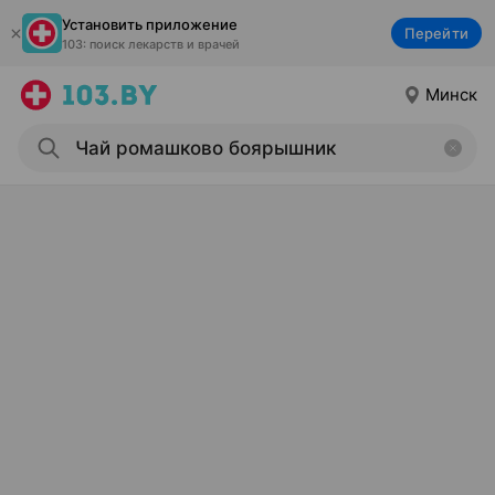
Установить приложение
Перейти
103: поиск лекарств и врачей
Минск