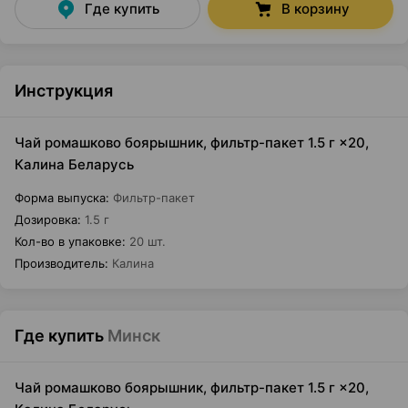
Где купить
В корзину
Инструкция
Чай ромашково боярышник, фильтр-пакет 1.5 г ×20,
Калина Беларусь
Форма выпуска
:
Фильтр-пакет
Дозировка
:
1.5 г
Кол-во в упаковке
:
20 шт.
Производитель
:
Калина
Где купить
Минск
Чай ромашково боярышник, фильтр-пакет 1.5 г ×20,