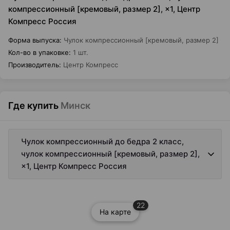
компрессионный [кремовый, размер 2], ×1, Центр
Компресс Россия
Форма выпуска
:
Чулок компрессионный [кремовый, размер 2]
Кол-во в упаковке
:
1 шт.
Производитель
:
Центр Компресс
Где купить
Минск
Чулок компрессионный до бедра 2 класс,
чулок компрессионный [кремовый, размер 2],
×1, Центр Компресс Россия
22
На карте