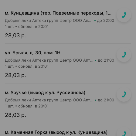
м. Кунцевщина (тер. Подземные переходы, 10, пом. 13)
Добрыя леки Аптека групп Центр ООО Аптека №15
до 22:00
1 шт.
обновл. в 20:01
28,03 р.
ул. Брыля, д. 30, пом. 1Н
Добрыя леки Аптека групп Центр ООО Аптека №25
до 21:00
1 шт.
обновл. в 20:01
28,03 р.
м. Уручье (выход к ул. Руссиянова)
Добрыя леки Аптека групп Центр ООО Аптека №16
до 21:00
1 шт.
обновл. в 20:01
28,03 р.
м. Каменная Горка (выход к ул. Кунцевщина)