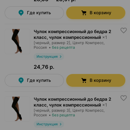
Где купить
В корзину
Чулок компрессионный до бедра 2
класс, чулок компрессионный
×
1
[черный, размер 2],
Центр Компресс
,
Россия
•
без рецепта
Инструкция
24,76 р.
Где купить
В корзину
Чулок компрессионный до бедра 2
класс, чулок компрессионный
×
1
[черный, размер 3],
Центр Компресс
,
Россия
•
без рецепта
Инструкция