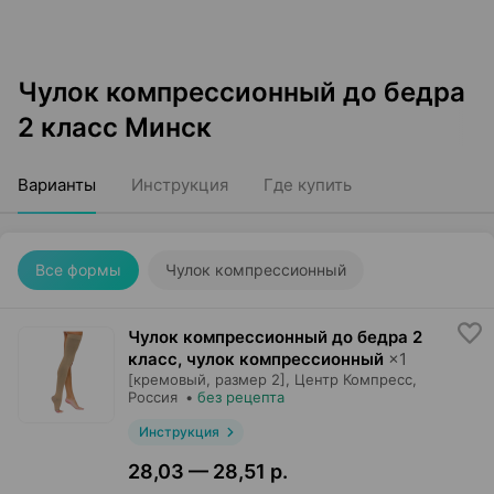
Чулок компрессионный до бедра
2 класс Минск
Варианты
Инструкция
Где купить
Все формы
Чулок компрессионный
Чулок компрессионный до бедра 2
класс, чулок компрессионный
×
1
[кремовый, размер 2],
Центр Компресс
,
Россия
•
без рецепта
Инструкция
28,03 — 28,51 р.