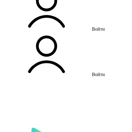
Войти
Войти