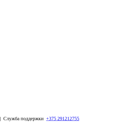
 |
Служба поддержки
+375 291212755