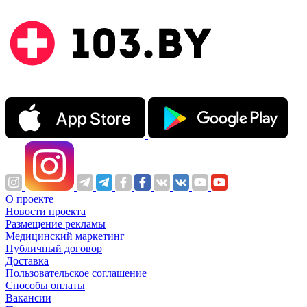
О проекте
Новости проекта
Размещение рекламы
Медицинский маркетинг
Публичный договор
Доставка
Пользовательское соглашение
Способы оплаты
Вакансии