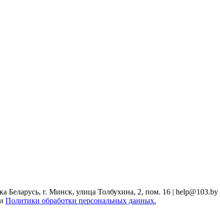
Беларусь, г. Минск, улица Толбухина, 2, пом. 16 | help@103.by
ми
Политики обработки персональных данных.