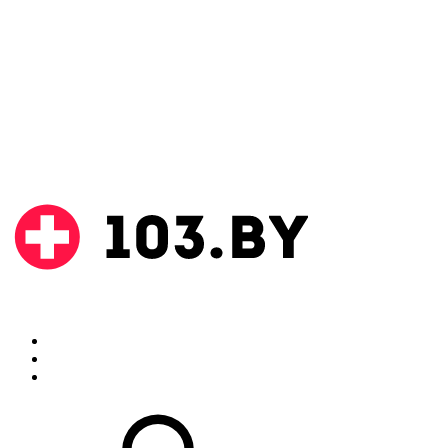
Поиск
Аптеки
Инструкции