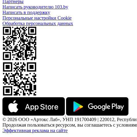
Партнеры
Написать руководителю 103.by
Написать в поддержку
Персональные настройки Cookie
Обработка персональных данных
© 2026 ООО «Артокс Лаб», УНП 191700409 | 220012, Республика 
Продолжая пользоваться ресурсом, вы соглашаетесь с условия
Эффективная реклама на сайте