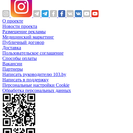
О проекте
Новости проекта
Размещение рекламы
Медицинский маркетинг
Публичный договор
Доставка
Пользовательское соглашение
Способы оплаты
Вакансии
Партнеры
Написать руководителю 103.by
Написать в поддержку
Персональные настройки Cookie
Обработка персональных данных