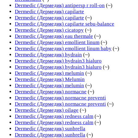
Dermedic (Дермедик) antipersp r roll-on
(~)
Dermedic (Дермедик) capilarte
Dermedic (Дермедик) capilarte
(~)
Dermedic (Дермедик) capilarte sebu-balance
Dermedic (Дермедик) cicatopy
(~)
Dermedic (Дермедик) eau thermale
(~)
Dermedic (Дермедик) emollient linum
(~)
Dermedic (Дермедик) emollient linum baby
(~)
Dermedic (Дермедик) hydrain
(~)
Dermedic (Дермедик) hydrain3 hialuro
Dermedic (Дермедик) hydrain3 hialuro
(~)
Dermedic (Дермедик) melumin
(~)
Dermedic (Дермедик) Melumin
Dermedic (Дермедик) melumin
(~)
Dermedic (Дермедик) normacne
(~)
Dermedic (Дермедик) normacne preventi
Dermedic (Дермедик) normacne preventi
(~)
Dermedic (Дермедик) oilage
(~)
Dermedic (Дермедик) redness calm
(~)
Dermedic (Дермедик) redness calm
(~)
Dermedic (Дермедик) sunbrella
Dermedic (Дермедик) sunbrella
(~)