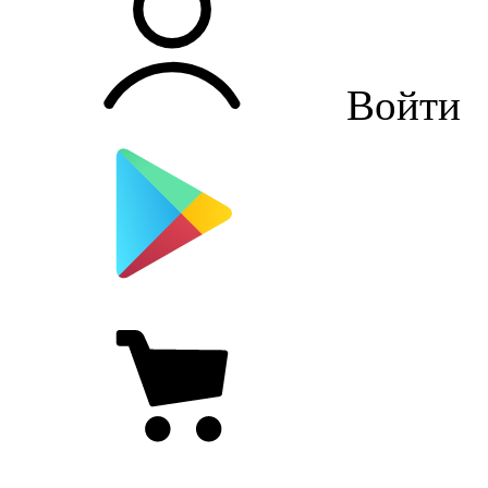
Войти