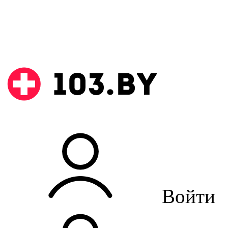
Войти