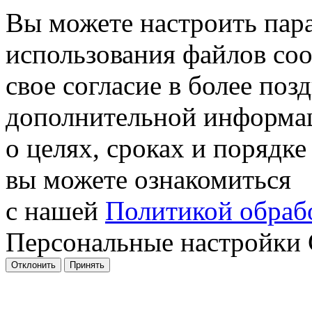
Вы можете настроить пар
использования файлов coo
свое согласие в более поз
дополнительной информа
о целях, сроках и порядке
вы можете ознакомиться
с нашей
Политикой обрабо
Персональные настройки 
Отклонить
Принять