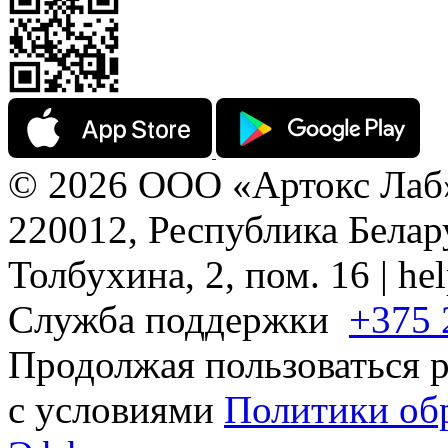
© 2026 ООО «Артокс Лаб
220012, Республика Белару
Толбухина, 2, пом. 16 | h
Служба поддержки
+375 
Продолжая пользоваться р
с условиями
Политики об