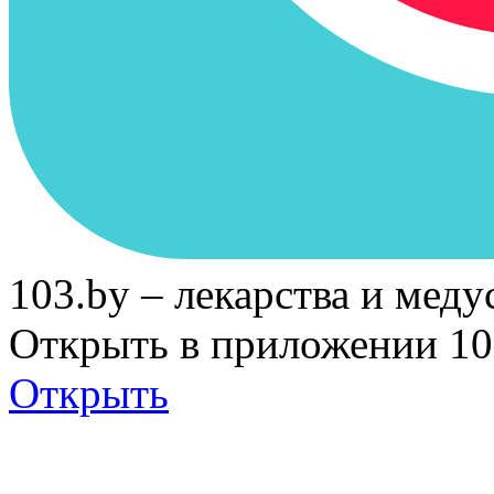
103.by – лекарства и меду
Открыть в приложении 10
Открыть