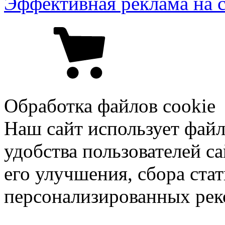
Эффективная реклама на 
Обработка файлов cookie
Наш сайт использует файл
удобства пользователей са
его улучшения, сбора ста
персонализированных рек