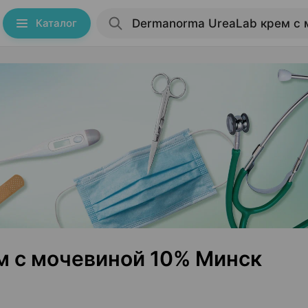
Каталог
м с мочевиной 10% Минск