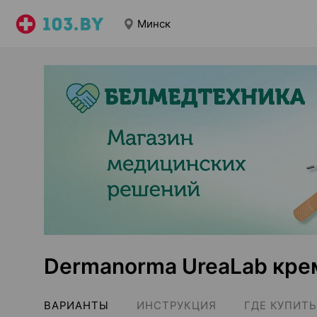
Минск
Dermanorma UreaLab кре
ВАРИАНТЫ
ИНСТРУКЦИЯ
ГДЕ КУПИТЬ