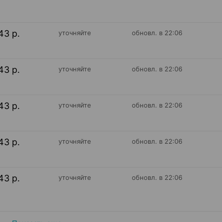
43 р.
уточняйте
обновл. в 22:06
43 р.
уточняйте
обновл. в 22:06
43 р.
уточняйте
обновл. в 22:06
43 р.
уточняйте
обновл. в 22:06
43 р.
уточняйте
обновл. в 22:06