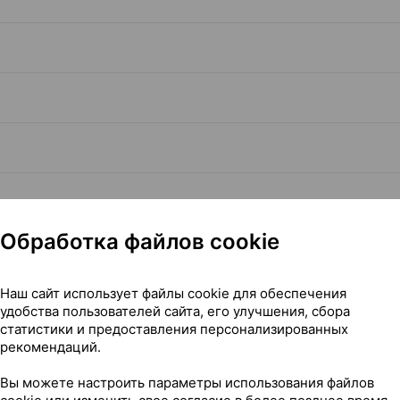
Обработка файлов cookie
Наш сайт использует файлы cookie для обеспечения
Читать полностью
удобства пользователей сайта, его улучшения, сбора
статистики и предоставления персонализированных
рекомендаций.
Вы можете настроить параметры использования файлов