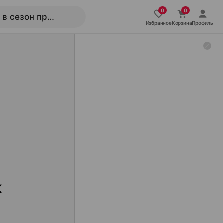
Избранное
Корзина
Профиль
к