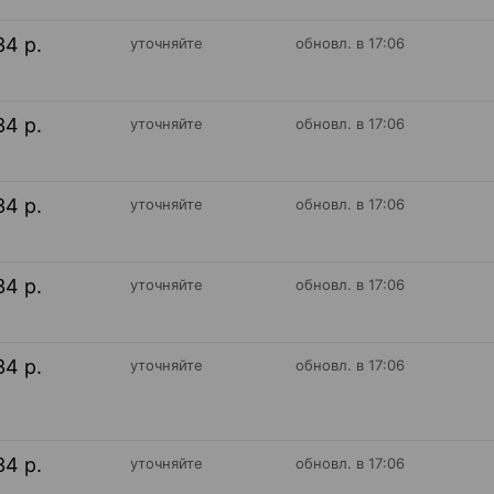
34 р.
уточняйте
обновл. в 17:06
34 р.
уточняйте
обновл. в 17:06
34 р.
уточняйте
обновл. в 17:06
34 р.
уточняйте
обновл. в 17:06
34 р.
уточняйте
обновл. в 17:06
34 р.
уточняйте
обновл. в 17:06