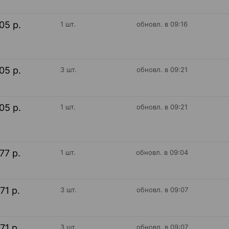
05 р.
1 шт.
обновл. в 09:16
05 р.
3 шт.
обновл. в 09:21
05 р.
1 шт.
обновл. в 09:21
77 р.
1 шт.
обновл. в 09:04
71 р.
3 шт.
обновл. в 09:07
71 р.
3 шт.
обновл. в 09:07