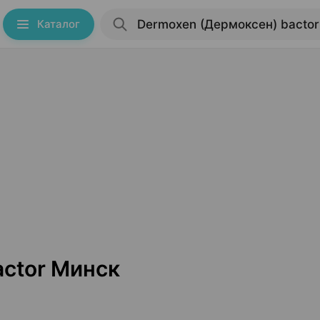
Каталог
actor Минск