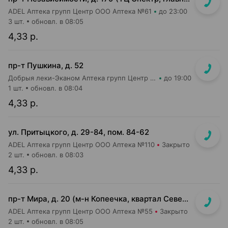
ADEL Аптека групп Центр ООО Аптека №61
до 23:00
3 шт.
обновл. в 08:05
4,33 р.
пр-т Пушкина, д. 52
Добрыя леки-Эканом Аптека групп Центр ООО Аптека №29
до 19:00
1 шт.
обновл. в 08:04
4,33 р.
ул. Притыцкого, д. 29-84, пом. 84-62
ADEL Аптека групп Центр ООО Аптека №110
Закрыто
2 шт.
обновл. в 08:03
4,33 р.
пр-т Мира, д. 20 (м-н Копеечка, квартал Северная Европа)
ADEL Аптека групп Центр ООО Аптека №55
Закрыто
2 шт.
обновл. в 08:05