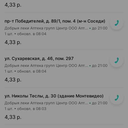
4,33 р.
пр-т Победителей, д. 89/1, пом. 4 (м-н Соседи)
Добрыя леки Аптека групп Центр ООО Аптека №43
до 21:00
1 шт.
обновл. в 08:04
4,33 р.
ул. Сухаревская, д. 46, пом. 297
Добрыя леки Аптека групп Центр ООО Аптека №35
до 21:00
1 шт.
обновл. в 08:04
4,33 р.
ул. Николы Теслы, д. 30 (здание Монтевидео)
Добрыя леки Аптека групп Центр ООО Аптека №106
до 21:00
1 шт.
обновл. в 08:03
4,33 р.