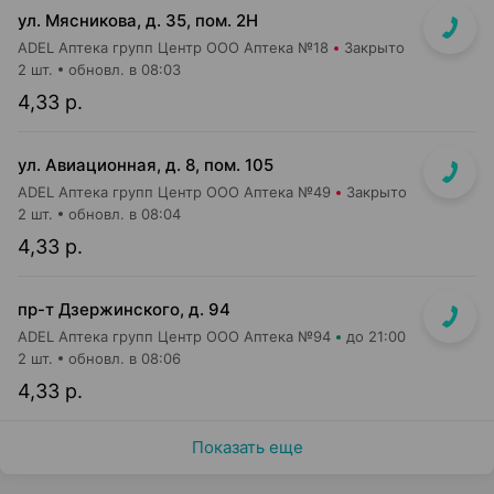
ул. Мясникова, д. 35, пом. 2Н
ADEL Аптека групп Центр ООО Аптека №18
Закрыто
2 шт.
обновл. в 08:03
4,33 р.
ул. Авиационная, д. 8, пом. 105
ADEL Аптека групп Центр ООО Аптека №49
Закрыто
2 шт.
обновл. в 08:04
4,33 р.
пр-т Дзержинского, д. 94
ADEL Аптека групп Центр ООО Аптека №94
до 21:00
2 шт.
обновл. в 08:06
4,33 р.
Показать еще