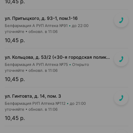
10,45 р.
ул. Притыцкого, д. 93-1, пом.1-16
Белфармация А РУП Аптека №91
до 22:00
уточняйте
обновл. в 11:06
10,45 р.
ул. Кольцова, д. 53/2 («30-я городская поликлиника»)
Белфармация А РУП Аптека №75
Открыто
уточняйте
обновл. в 11:06
10,45 р.
ул. Гинтовта, д. 14, пом. 3
Белфармация РУП Аптека №112
до 21:00
уточняйте
обновл. в 11:06
10,45 р.