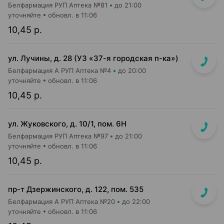
Белфармация РУП Аптека №81
до 21:00
уточняйте
обновл. в 11:06
10,45 р.
ул. Лучины, д. 28 (УЗ «37-я городская п-ка»)
Белфармация А РУП Аптека №4
до 20:00
уточняйте
обновл. в 11:06
10,45 р.
ул. Жуковского, д. 10/1, пом. 6Н
Белфармация РУП Аптека №97
до 21:00
уточняйте
обновл. в 11:06
10,45 р.
пр-т Дзержинского, д. 122, пом. 535
Белфармация А РУП Аптека №20
до 22:00
уточняйте
обновл. в 11:06