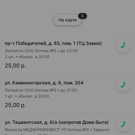
6
На карте
пр-т Победителей, д. 65, пом. 1 (ТЦ Замок)
Лигматон ООО Аптека №5
до 23:00
2 шт.
обновл. в 20:00
25,00 р.
ул. Каменногорская, д. 6, пом. 204
Лигматон ООО Аптека №9
до 21:00
1 шт.
обновл. в 20:00
25,00 р.
ул. Ташкентская, д. 6/а (напротив Дома быта)
Мелисса МЕДФАРМИНВЕСТ УП Аптека №2
Закрыто