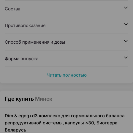
Состав
Противопоказания
Способ применения и дозы
Форма выпуска
Читать полностью
Где купить
Минск
Dim & egcg+d3 комплекс для гормонального баланса
репродуктивной системы, капсулы ×30, Биотерра
Беларусь