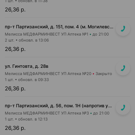
1 шт.
обновл. в 11:38
26,36 р.
пр-т Партизанский, д. 151, пом. 4 (м. Могилевская, выход на ул. Ангарская)
Мелисса МЕДФАРМИНВЕСТ УП Аптека №1
до 21:00
2 шт.
обновл. в 13:06
26,36 р.
ул. Гинтовта, д. 28в
Мелисса МЕДФАРМИНВЕСТ УП Аптека №20
Закрыто
1 шт.
обновл. в 09:33
26,36 р.
пр-т Партизанский, д. 56, пом. 1Н (напротив ун-га "Беларусь")
Мелисса МЕДФАРМИНВЕСТ УП Аптека №3
до 21:00
1 шт.
обновл. в 12:13
26,36 р.