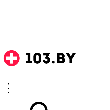
Поиск
Аптеки
Инструкции