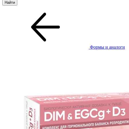
Формы и аналоги