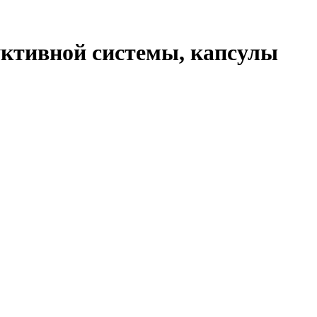
уктивной системы, капсулы