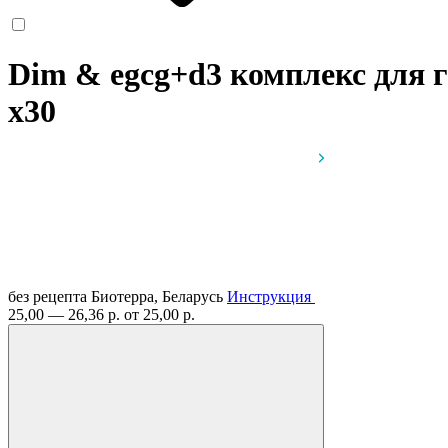
Dim & egcg+d3 комплекс для 
x30
без рецепта
Биотерра, Беларусь
Инструкция
25,00 — 26,36 р.
от 25,00 р.