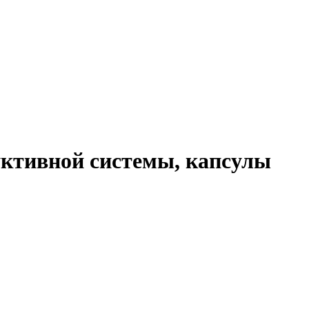
уктивной системы, капсулы