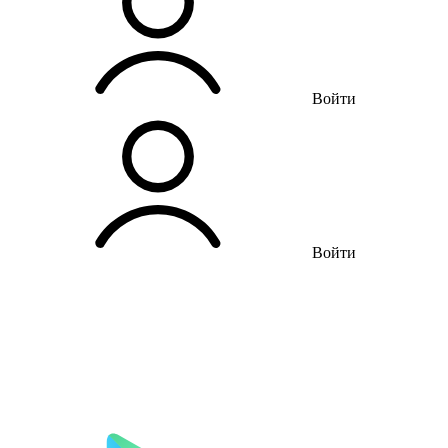
Войти
Войти