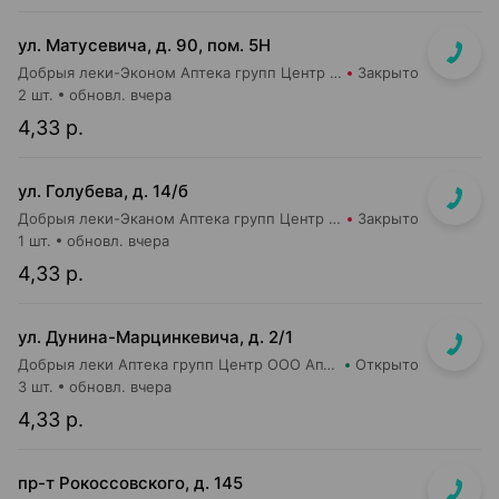
ул. Матусевича, д. 90, пом. 5Н
Добрыя леки-Эконом Аптека групп Центр ООО Аптека №17
Закрыто
2 шт.
обновл. вчера
4,33 р.
ул. Голубева, д. 14/б
Добрыя леки-Эканом Аптека групп Центр ООО Аптека №88
Закрыто
1 шт.
обновл. вчера
4,33 р.
ул. Дунина-Марцинкевича, д. 2/1
Добрыя леки Аптека групп Центр ООО Аптека №42
Открыто
3 шт.
обновл. вчера
4,33 р.
пр-т Рокоссовского, д. 145