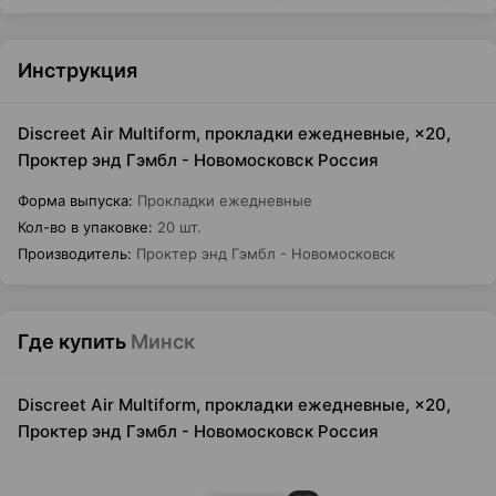
Инструкция
Discreet Air Multiform, прокладки ежедневные, ×20,
Проктер энд Гэмбл - Новомосковск Россия
Форма выпуска
:
Прокладки ежедневные
Кол-во в упаковке
:
20 шт.
Производитель
:
Проктер энд Гэмбл - Новомосковск
Где купить
Минск
Discreet Air Multiform, прокладки ежедневные, ×20,
Проктер энд Гэмбл - Новомосковск Россия