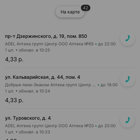
42
На карте
пр-т Дзержинского, д. 19, пом. 850
ADEL Аптека групп Центр ООО Аптека №65
до 22:00
1 шт.
обновл. в 10:25
4,33 р.
ул. Кальварийская, д. 44, пом. 4
Добрыя леки-Эканом Аптека групп Центр ООО Аптека №39
до 19:00
1 шт.
обновл. в 10:24
4,33 р.
ул. Туровского, д. 4
ADEL Аптека групп Центр ООО Аптека №20
до 20:00
1 шт.
обновл. в 10:23