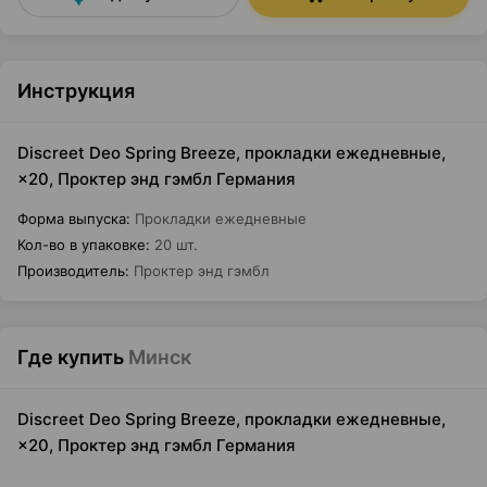
Инструкция
Discreet Deo Spring Breeze, прокладки ежедневные,
×20, Проктер энд гэмбл Германия
Форма выпуска
:
Прокладки ежедневные
Кол-во в упаковке
:
20 шт.
Производитель
:
Проктер энд гэмбл
Где купить
Минск
Discreet Deo Spring Breeze, прокладки ежедневные,
×20, Проктер энд гэмбл Германия