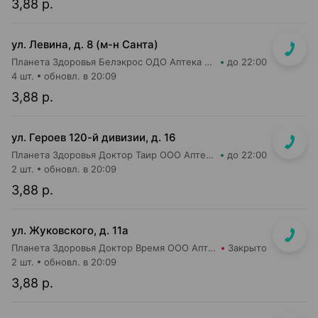
3,88 р.
ул. Левина, д. 8 (м-н Санта)
Планета Здоровья Белэкрос ОДО Аптека №5
до 22:00
4 шт.
обновл. в 20:09
3,88 р.
ул. Героев 120-й дивизии, д. 16
Планета Здоровья Доктор Таир ООО Аптека №2
до 22:00
2 шт.
обновл. в 20:09
3,88 р.
ул. Жуковского, д. 11а
Планета Здоровья Доктор Время ООО Аптека №65
Закрыто
2 шт.
обновл. в 20:09
3,88 р.