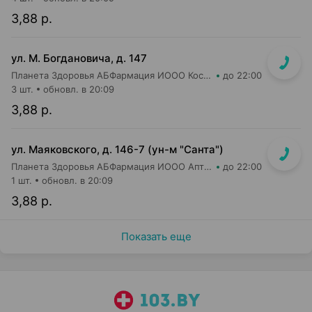
3,88 р.
ул. М. Богдановича, д. 147
Планета Здоровья АБФармация ИООО Косметический магазин №4
до 22:00
3 шт.
обновл. в 20:09
3,88 р.
ул. Маяковского, д. 146-7 (ун-м "Санта")
Планета Здоровья АБФармация ИООО Аптека №2
до 22:00
1 шт.
обновл. в 20:09
3,88 р.
Показать еще