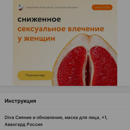
Инструкция
Diva Сияние и обновление, маска для лица, ×1,
Авангард Россия