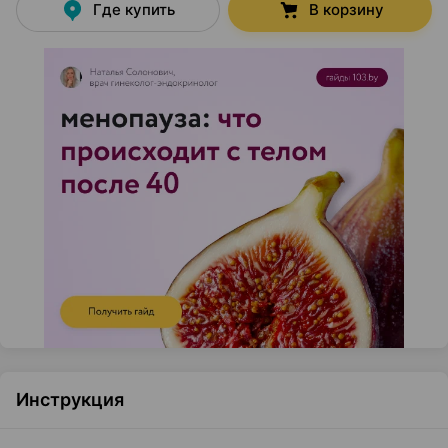
Где купить
В корзину
Инструкция