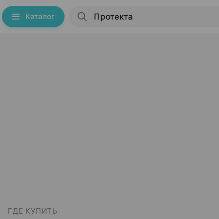
Каталог
ГДЕ КУПИТЬ