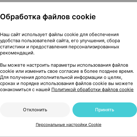
Обработка файлов cookie
Наш сайт использует файлы cookie для обеспечения
удобства пользователей сайта, его улучшения, сбора
статистики и предоставления персонализированных
рекомендаций.
Вы можете настроить параметры использования файлов
cookie или изменить свое согласие в более позднее время.
Для получения дополнительной информации о целях,
сроках и порядке использования файлов cookie вы можете
ознакомиться с нашей
Политикой обработки файлов cookie
Отклонить
Принять
Читать полностью
Персональные настройки Cookie