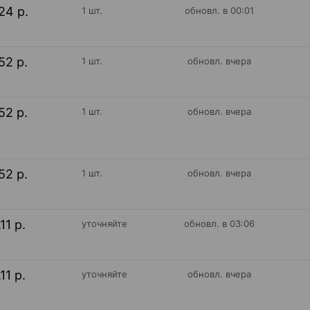
24 р.
1 шт.
обновл. в 00:01
52 р.
1 шт.
обновл. вчера
52 р.
1 шт.
обновл. вчера
52 р.
1 шт.
обновл. вчера
11 р.
уточняйте
обновл. в 03:06
11 р.
уточняйте
обновл. вчера