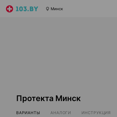
Минск
Протекта Минск
ВАРИАНТЫ
АНАЛОГИ
ИНСТРУКЦИЯ