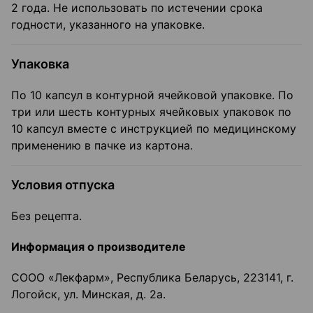
2 года. Не использовать по истечении срока
годности, указанного на упаковке.
Упаковка
По 10 капсул в контурной ячейковой упаковке. По
три или шесть контурных ячейковых упаковок по
10 капсул вместе с инструкцией по медицинскому
применению в пачке из картона.
Условия отпуска
Без рецепта.
Информация о
производителе
СООО «Лекфарм», Республика Беларусь, 223141, г.
Логойск, ул. Минская, д. 2а.