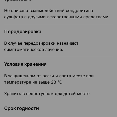
Не описано взаимодействий хондроитина
сульфата с другими лекарственными средствами.
Передозировка
В случае передозировки назначают
симптоматическое лечение.
Условия хранения
В защищенном от влаги и света месте при
температуре не выше 23 °C.
Хранить в недоступном для детей месте.
Срок годности