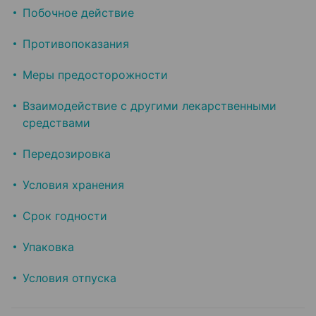
Побочное действие
Противопоказания
Меры предосторожности
Взаимодействие с другими лекарственными
средствами
Передозировка
Условия хранения
Срок годности
Упаковка
Условия отпуска