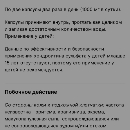
По две капсулы два раза в день (1000 мг в сутки).
Капсулы принимают внутрь, проглатывая целиком
и запивая достаточным количеством воды.
Применение у детей:
Данные по эффективности и безопасности
применения хондроитина сульфата у детей младше
15 лет отсутствуют, поэтому его применение у
детей не рекомендуется.
Побочное действие
Со стороны кожи и подкожной клетчатки:
частота
неизвестна - эритема, крапивница, экзема,
макулопапулезная сыпь, сопровождающаяся или
не сопровождающаяся зудом и/или отеком.