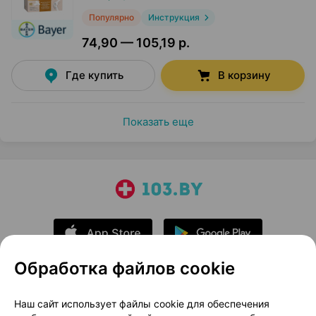
Популярно
Инструкция
74,90 — 105,19 р.
Где купить
В корзину
Показать еще
Обработка файлов cookie
О проекте
Новости проекта
Наш сайт использует файлы cookie для обеспечения