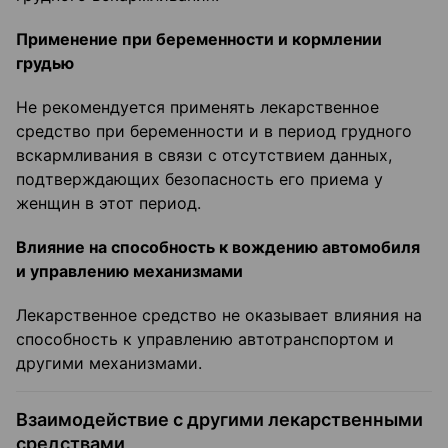
Применение при беременности и кормлении
грудью
Не рекомендуется применять лекарственное
средство при беременности и в период грудного
вскармливания в связи с отсутствием данных,
подтверждающих безопасность его приема у
женщин в этот период.
Влияние на способность к вождению автомобиля
и управлению
механизмами
Лекарственное средство не оказывает влияния на
способность к управлению автотранспортом и
другими механизмами.
Взаимодействие с другими лекарственными
средствами