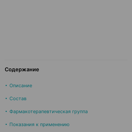
Содержание
Описание
Состав
Фармакотерапевтическая группа
Показания к применению