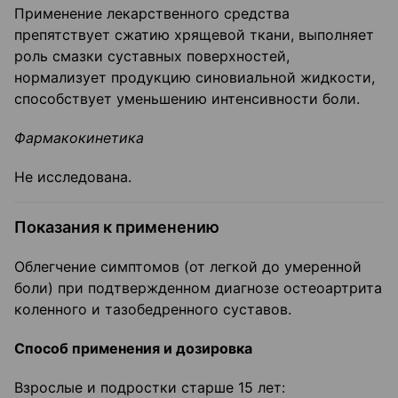
Применение лекарственного средства
препятствует сжатию хрящевой ткани, выполняет
роль смазки суставных поверхностей,
нормализует продукцию синовиальной жидкости,
способствует уменьшению интенсивности боли.
Фармакокинетика
Не исследована.
Показания к применению
Облегчение симптомов (от легкой до умеренной
боли) при подтвержденном диагнозе остеоартрита
коленного и тазобедренного суставов.
Способ применения и дозировка
Взрослые и подростки старше 15 лет: