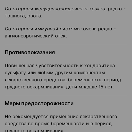
Со стороны желудочно-кишечного тракта:
редко -
тошнота, рвота.
Со стороны иммунной системы:
очень редко -
ангионевротический отек.
Противопоказания
Повышенная чувствительность к хондроитина
сульфату или любым другим компонентам
лекарственного средства, беременность, период
грудного вскармливания, дети младше 15 лет.
Меры предосторожности
Не рекомендуется применение лекарственного
средства во время беременности и в период
грудного вскармливания.