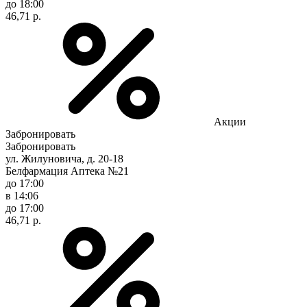
до 18:00
46,71 р.
Акции
Забронировать
Забронировать
ул. Жилуновича, д. 20-18
Белфармация Аптека №21
до 17:00
в 14:06
до 17:00
46,71 р.