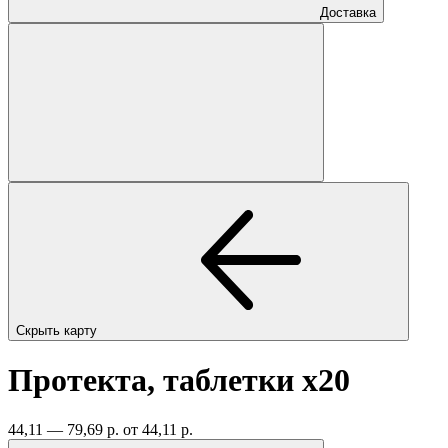
Доставка
Скрыть карту
Протекта, таблетки
x20
44,11 — 79,69 р.
от 44,11 р.