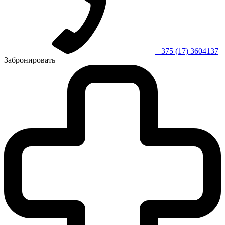
+375 (17) 3604137
Забронировать