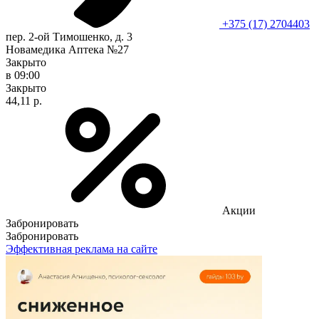
+375 (17) 2704403
пер. 2-ой Тимошенко, д. 3
Новамедика Аптека №27
Закрыто
в 09:00
Закрыто
44,11 р.
Акции
Забронировать
Забронировать
Эффективная реклама на сайте