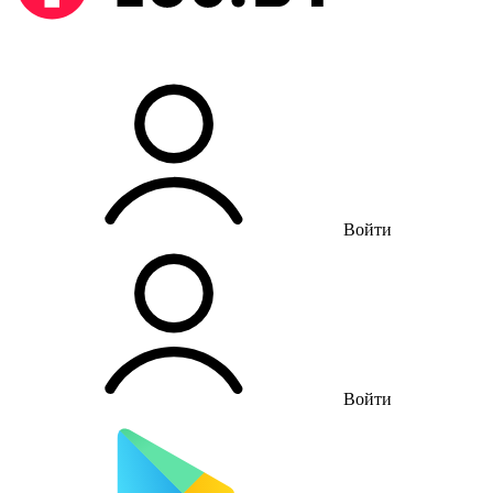
Войти
Войти