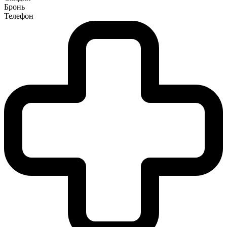
Бронь
Телефон