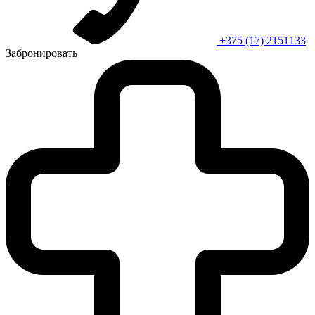
+375 (17) 2151133
Забронировать