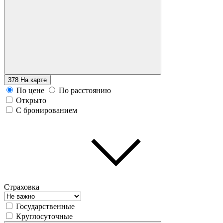
378
На карте
По цене
По расстоянию
Открыто
С бронированием
Страховка
Государственные
Круглосуточные