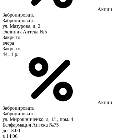
Акции
Забронировать
Забронировать
ул. Мазурова, д. 2
Эклиния Аптека №5
Закрыто
вчера
Закрыто
44,11 р.
Акции
Забронировать
Забронировать
ул. Мирошниченко, д. 1/1, пом. 4
Белфармация Аптека №75
до 18:00
в 14:06