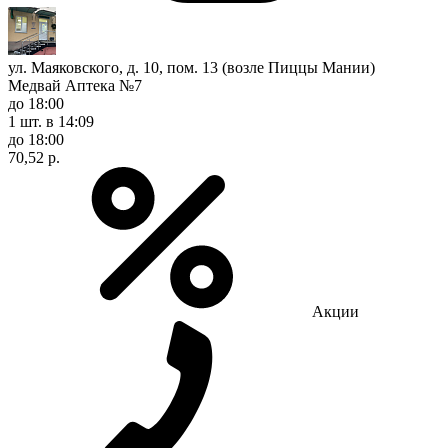
ул. Маяковского, д. 10, пом. 13 (возле Пиццы Мании)
Медвай Аптека №7
до 18:00
1 шт.
в 14:09
до 18:00
70,52 р.
Акции