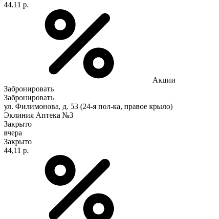
44,11 р.
Акции
Забронировать
Забронировать
ул. Филимонова, д. 53 (24-я пол-ка, правое крыло)
Эклиния Аптека №3
Закрыто
вчера
Закрыто
44,11 р.