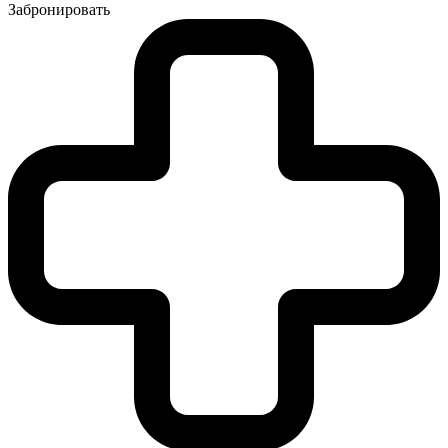
Забронировать