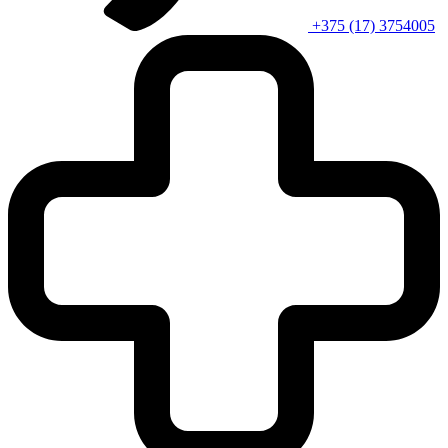
+375 (17) 3754005