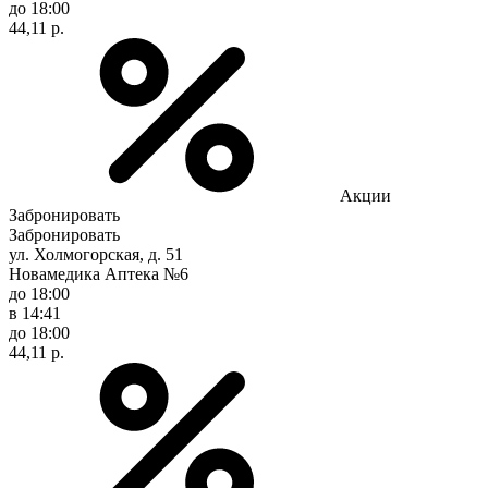
до 18:00
44,11 р.
Акции
Забронировать
Забронировать
ул. Холмогорская, д. 51
Новамедика Аптека №6
до 18:00
в 14:41
до 18:00
44,11 р.