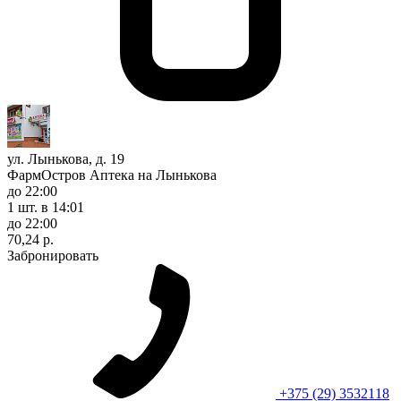
ул. Лынькова, д. 19
ФармОстров Аптека на Лынькова
до 22:00
1 шт.
в 14:01
до 22:00
70,24 р.
Забронировать
+375 (29) 3532118