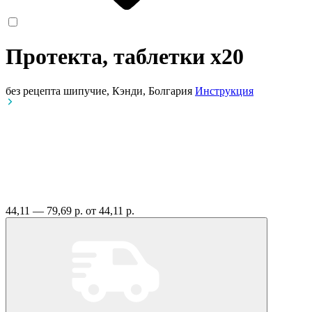
Протекта, таблетки
x20
без рецепта
шипучие, Кэнди, Болгария
Инструкция
44,11 — 79,69 р.
от 44,11 р.