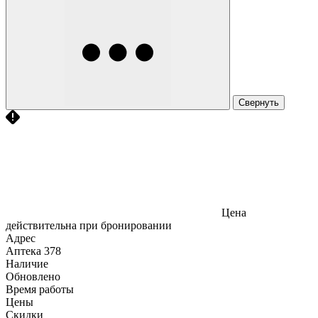
Свернуть
Цена
действительна при бронировании
Адрес
Аптека
378
Наличие
Обновлено
Время работы
Цены
Скидки