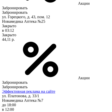
Акции
Забронировать
Забронировать
ул. Горецкого, д. 43, пом. 12
Новамедика Аптека №25
Закрыто
в 03:12
Закрыто
44,11 р.
Акции
Забронировать
Забронировать
Эффективная реклама на сайте
ул. Платонова, д. 33/1
Новамедика Аптека №7
до 18:00
в 12:00