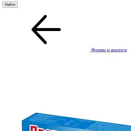
Формы и аналоги