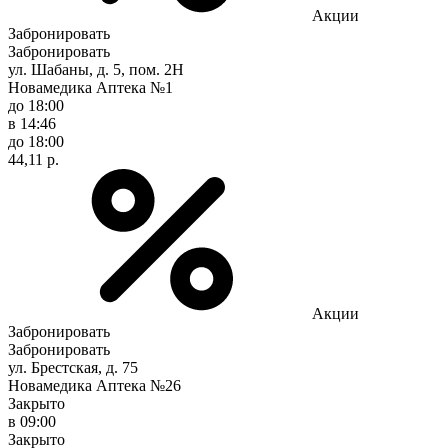
Акции
Забронировать
Забронировать
ул. Шабаны, д. 5, пом. 2Н
Новамедика Аптека №1
до 18:00
в 14:46
до 18:00
44,11 р.
Акции
Забронировать
Забронировать
ул. Брестская, д. 75
Новамедика Аптека №26
Закрыто
в 09:00
Закрыто