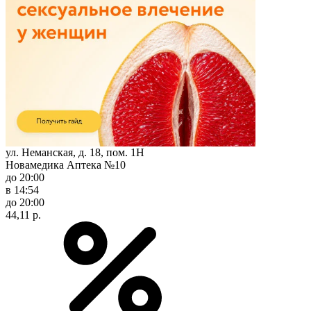
ул. Неманская, д. 18, пом. 1Н
Новамедика Аптека №10
до 20:00
в 14:54
до 20:00
44,11 р.