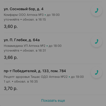
ул. Сосновый бор, д. 4
Комфарм ООО Аптека №3
до 18:00
уточняйте
обновл. в 16:15
3,60 р.
ул. П. Глебки, д. 64а
Новамедика УП Аптека №2
до 18:00
уточняйте
обновл. в 16:31
3,66 р.
пр-т Победителей, д. 133, пом. 784
Рецепт здоровья Тишас ОДО Аптека №22
до 19:00
1 шт.
обновл. в 16:35
3,70 р.
Показать еще