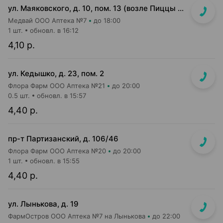
ул. Маяковского, д. 10, пом. 13 (возле Пиццы Мании)
Медвай ООО Аптека №7
до 18:00
1 шт.
обновл. в 16:12
4,10 р.
ул. Кедышко, д. 23, пом. 2
Флора Фарм ООО Аптека №21
до 20:00
0.5 шт.
обновл. в 15:57
4,40 р.
пр-т Партизанский, д. 106/46
Флора Фарм ООО Аптека №20
до 20:00
1 шт.
обновл. в 15:55
4,40 р.
ул. Лынькова, д. 19
ФармОстров ООО Аптека №7 на Лынькова
до 22:00