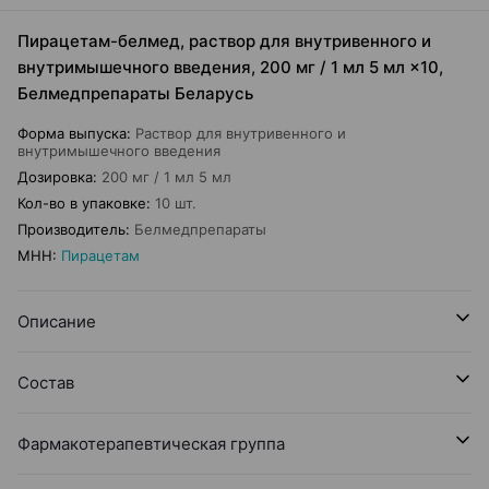
Пирацетам-белмед, раствор для внутривенного и
внутримышечного введения, 200 мг / 1 мл 5 мл ×10,
Белмедпрепараты Беларусь
Форма выпуска
:
Раствор для внутривенного и
внутримышечного введения
Дозировка
:
200 мг / 1 мл 5 мл
Кол-во в упаковке
:
10 шт.
Производитель
:
Белмедпрепараты
МНН
:
Пирацетам
Описание
Состав
Фармакотерапевтическая группа