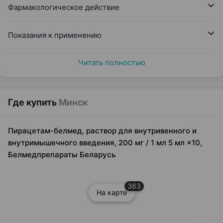
Фармакологическое действие
Показания к применению
Читать полностью
Где купить
Минск
Пирацетам-белмед, раствор для внутривенного и
внутримышечного введения, 200 мг / 1 мл 5 мл ×10,
Белмедпрепараты Беларусь
363
На карте