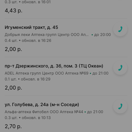
0.3 шт.
обновл. в 16:01
4,43 р.
Игуменский тракт, д. 45
Добрыя леки Аптека групп Центр ООО Аптека №7
до 20:00
0.4 шт.
обновл. в 16:26
2,00 р.
пр-т Дзержинского, д. 3б, пом. 3 (ТЦ Океан)
ADEL Аптека групп Центр ООО Аптека №69
до 21:00
0.1 шт.
обновл. в 16:29
2,00 р.
ул. Голубева, д. 24а (м-н Соседи)
Альфа-аптека Фитобел ООО Аптека №44
до 21:00
0.3 шт.
обновл. в 10:13
2,70 р.