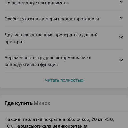
Не рекомендуется принимать
Особые указания и меры предосторожности
Другие лекарственные препараты и данный
препарат
Беременность, грудное вскармливание и
репродуктивная функция
Читать полностью
Где купить
Минск
Паксил, таблетки покрытые оболочкой, 20 мг ×30,
ГСК Фармасьютикалз Великобритания