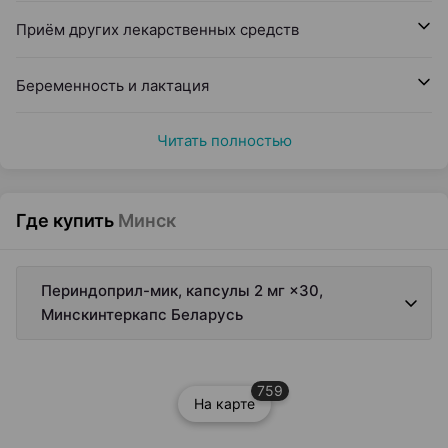
Приём других лекарственных средств
Беременность и лактация
Читать полностью
Где купить
Минск
Периндоприл-мик, капсулы 2 мг ×30,
Минскинтеркапс Беларусь
759
На карте