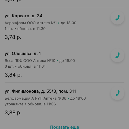
ул. Карвата, д. 34
Ааронфарм ООО Аптека №1
до 18:00
1 шт.
обновл. в 11:30
3,78 р.
ул. Олешева, д. 1
Ясса ПКФ ООО Аптека №10
до 19:00
6 шт.
обновл. в 11:01
3,84 р.
ул. Филимонова, д. 55/3, пом. 311
Белфармация А РУП Аптека №36
до 18:00
уточняйте
обновл. в 11:06
3,88 р.
Показать еще