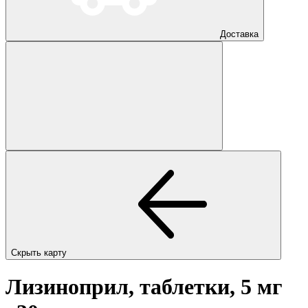
Доставка
Скрыть карту
Лизиноприл, таблетки, 5 мг