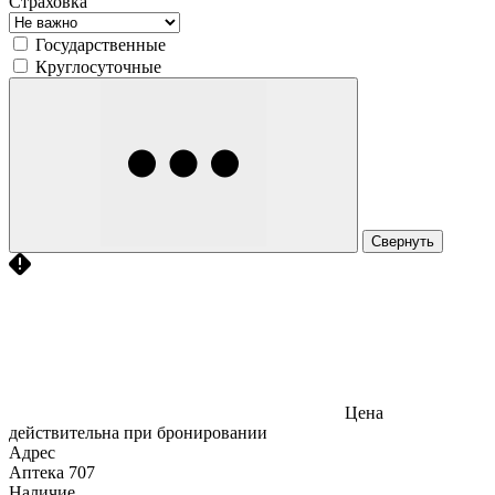
Страховка
Государственные
Круглосуточные
Свернуть
Цена
действительна при бронировании
Адрес
Аптека
707
Наличие