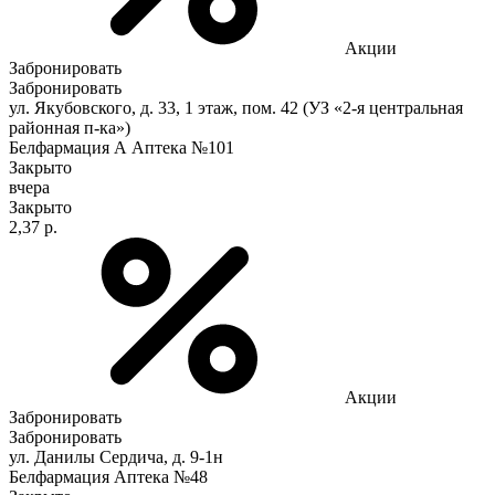
Акции
Забронировать
Забронировать
ул. Якубовского, д. 33, 1 этаж, пом. 42 (УЗ «2-я центральная
районная п-ка»)
Белфармация А Аптека №101
Закрыто
вчера
Закрыто
2,37 р.
Акции
Забронировать
Забронировать
ул. Данилы Сердича, д. 9-1н
Белфармация Аптека №48