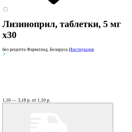
Лизиноприл, таблетки, 5 мг
x30
без рецепта
Фармлэнд, Беларусь
Инструкция
1,10 — 3,18 р.
от 1,10 р.