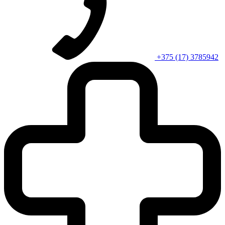
+375 (17) 3785942