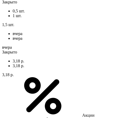
Закрыто
0,5 шт.
1 шт.
1,5 шт.
вчера
вчера
вчера
Закрыто
3,18 р.
3,18 р.
3,18 р.
Акции