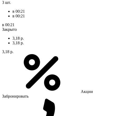
3 шт.
в 00:21
в 00:21
в 00:21
Закрыто
3,18 р.
3,18 р.
3,18 р.
Акции
Забронировать