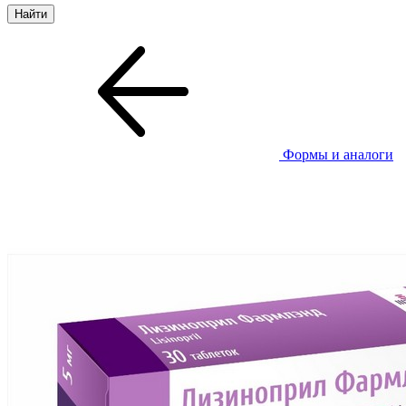
Формы и аналоги