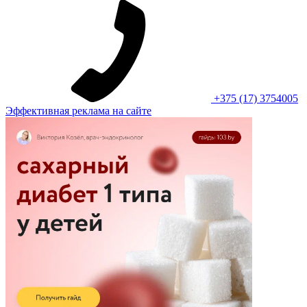
+375 (17) 3754005
Эффективная реклама на сайте