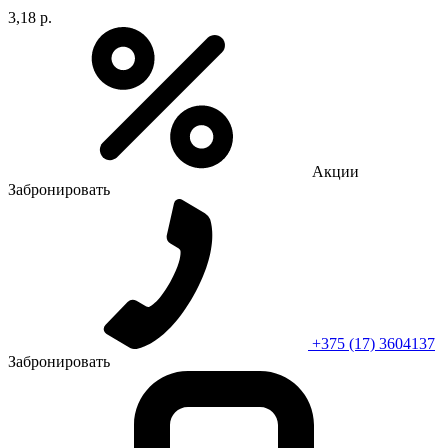
3,18 р.
Акции
Забронировать
+375 (17) 3604137
Забронировать