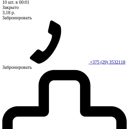
10 шт.
в 00:01
Закрыто
3,18 р.
Забронировать
+375 (29) 3532118
Забронировать