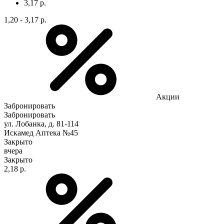
3,17 р.
1,20 - 3,17 р.
Акции
Забронировать
Забронировать
ул. Лобанка, д. 81-114
Искамед Аптека №45
Закрыто
вчера
Закрыто
2,18 р.