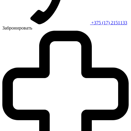
+375 (17) 2151133
Забронировать