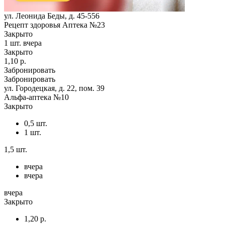
ул. Леонида Беды, д. 45-556
Рецепт здоровья Аптека №23
Закрыто
1 шт.
вчера
Закрыто
1,10 р.
Забронировать
Забронировать
ул. Городецкая, д. 22, пом. 39
Альфа-аптека №10
Закрыто
0,5 шт.
1 шт.
1,5 шт.
вчера
вчера
вчера
Закрыто
1,20 р.