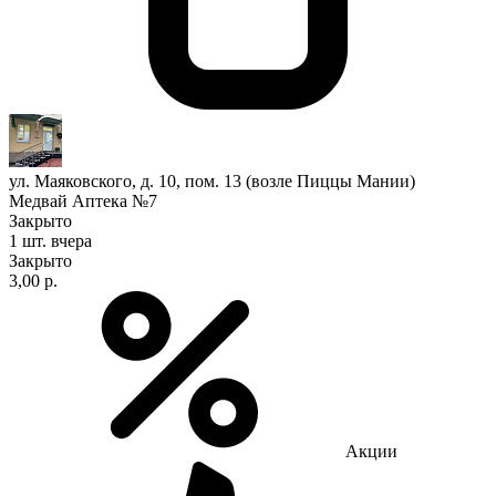
ул. Маяковского, д. 10, пом. 13 (возле Пиццы Мании)
Медвай Аптека №7
Закрыто
1 шт.
вчера
Закрыто
3,00 р.
Акции