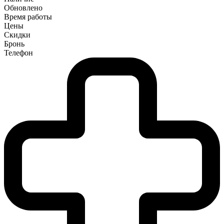
Обновлено
Время работы
Цены
Скидки
Бронь
Телефон