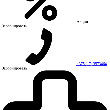
Акции
Забронировать
+375 (17) 3573464
Забронировать