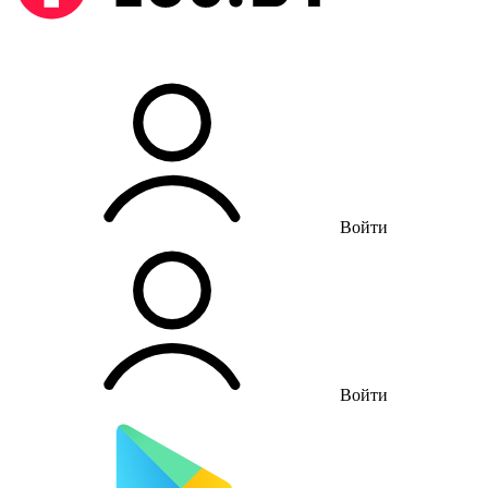
Войти
Войти