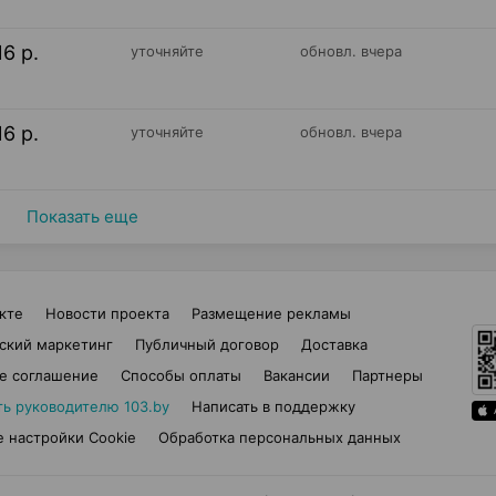
16 р.
уточняйте
обновл. вчера
16 р.
уточняйте
обновл. вчера
Показать еще
кте
Новости проекта
Размещение рекламы
ский маркетинг
Публичный договор
Доставка
е соглашение
Способы оплаты
Вакансии
Партнеры
ть руководителю 103.by
Написать в поддержку
 настройки Cookie
Обработка персональных данных