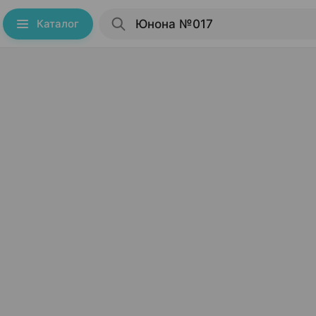
Каталог