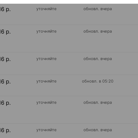
16 р.
уточняйте
обновл. вчера
16 р.
уточняйте
обновл. вчера
16 р.
уточняйте
обновл. вчера
16 р.
уточняйте
обновл. в 05:20
16 р.
уточняйте
обновл. вчера
16 р.
уточняйте
обновл. вчера