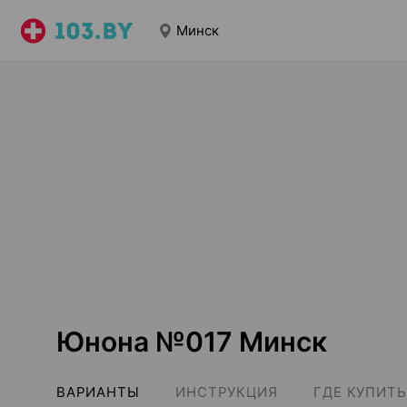
Минск
Юнона №017 Минск
ВАРИАНТЫ
ИНСТРУКЦИЯ
ГДЕ КУПИТЬ