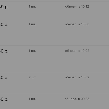
49 р.
1 шт.
обновл. в 10:12
50 р.
1 шт.
обновл. в 10:08
50 р.
1 шт.
обновл. в 10:02
50 р.
2 шт.
обновл. в 10:02
50 р.
1 шт.
обновл. в 09:35