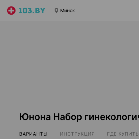
Минск
Юнона Набор гинеколог
ВАРИАНТЫ
ИНСТРУКЦИЯ
ГДЕ КУПИТЬ