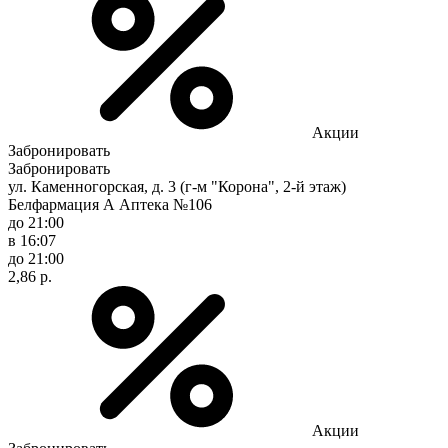
Акции
Забронировать
Забронировать
ул. Каменногорская, д. 3 (г-м "Корона", 2-й этаж)
Белфармация А Аптека №106
до 21:00
в 16:07
до 21:00
2,86 р.
Акции