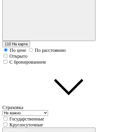
110
На карте
По цене
По расстоянию
Открыто
С бронированием
Страховка
Государственные
Круглосуточные