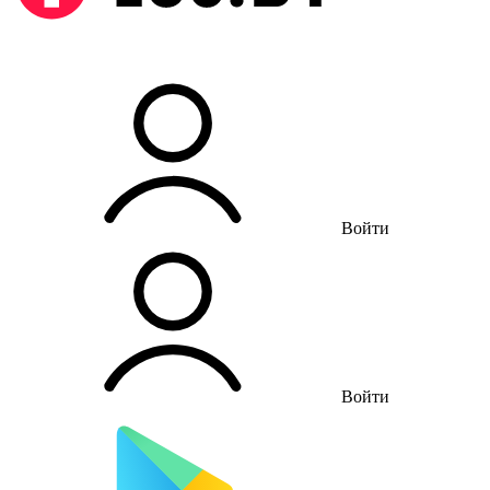
Войти
Войти