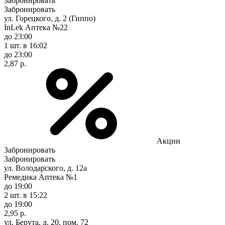
Забронировать
Забронировать
ул. Горецкого, д. 2 (Гиппо)
InLek Аптека №22
до 23:00
1 шт.
в 16:02
до 23:00
2,87 р.
Акции
Забронировать
Забронировать
ул. Володарского, д. 12а
Ремедика Аптека №1
до 19:00
2 шт.
в 15:22
до 19:00
2,95 р.
ул. Берута, д. 20, пом. 72