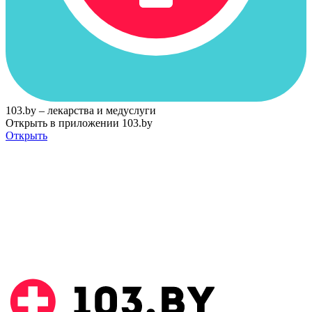
103.by – лекарства и медуслуги
Открыть в приложении 103.by
Открыть