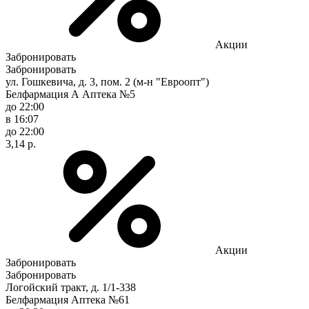
Акции
Забронировать
Забронировать
ул. Гошкевича, д. 3, пом. 2 (м-н "Евроопт")
Белфармация А Аптека №5
до 22:00
в 16:07
до 22:00
3,14 р.
Акции
Забронировать
Забронировать
Логойский тракт, д. 1/1-338
Белфармация Аптека №61