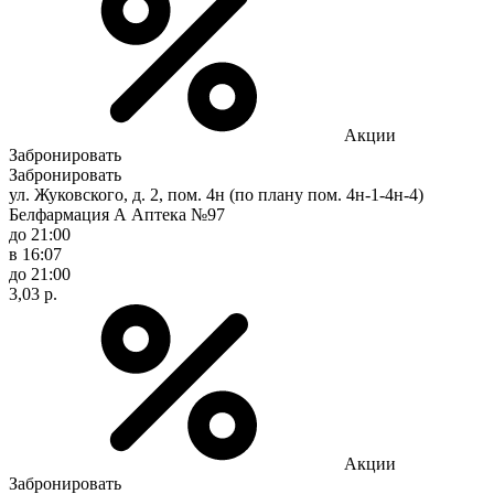
Акции
Забронировать
Забронировать
ул. Жуковского, д. 2, пом. 4н (по плану пом. 4н-1-4н-4)
Белфармация А Аптека №97
до 21:00
в 16:07
до 21:00
3,03 р.
Акции
Забронировать