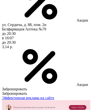
Акции
ул. Сердича, д. 88, пом. 2н
Белфармация Аптека №79
до 20:30
в 16:07
до 20:30
3,14 р.
Акции
Забронировать
Забронировать
Эффективная реклама на сайте