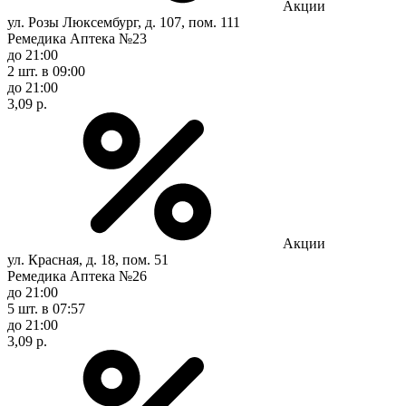
Акции
ул. Розы Люксембург, д. 107, пом. 111
Ремедика Аптека №23
до 21:00
2 шт.
в 09:00
до 21:00
3,09 р.
Акции
ул. Красная, д. 18, пом. 51
Ремедика Аптека №26
до 21:00
5 шт.
в 07:57
до 21:00
3,09 р.