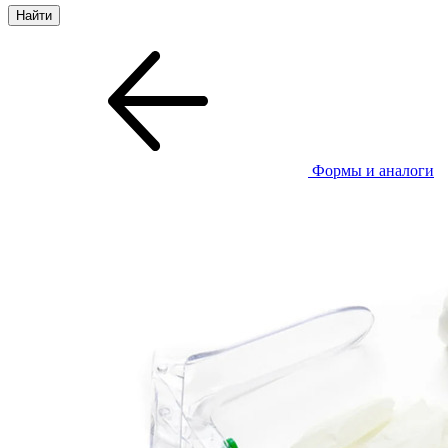
Формы и аналоги