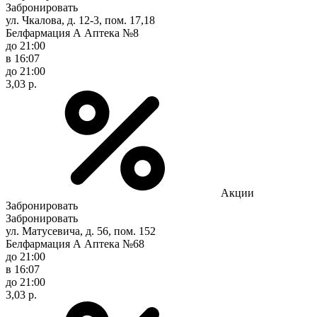
Забронировать
ул. Чкалова, д. 12-3, пом. 17,18
Белфармация А Аптека №8
до 21:00
в 16:07
до 21:00
3,03 р.
Акции
Забронировать
Забронировать
ул. Матусевича, д. 56, пом. 152
Белфармация А Аптека №68
до 21:00
в 16:07
до 21:00
3,03 р.