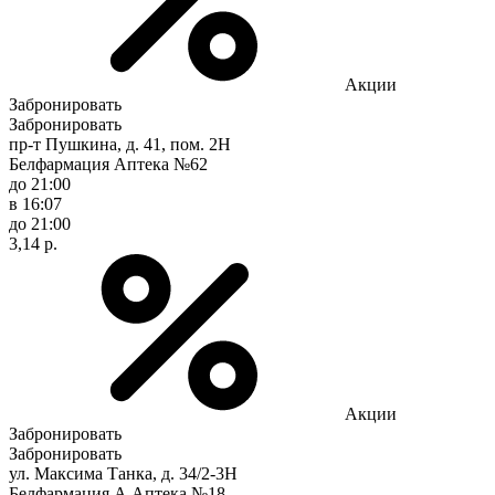
Акции
Забронировать
Забронировать
пр-т Пушкина, д. 41, пом. 2Н
Белфармация Аптека №62
до 21:00
в 16:07
до 21:00
3,14 р.
Акции
Забронировать
Забронировать
ул. Максима Танка, д. 34/2-3Н
Белфармация А Аптека №18