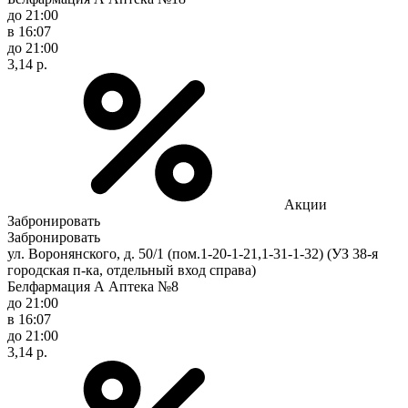
до 21:00
в 16:07
до 21:00
3,14 р.
Акции
Забронировать
Забронировать
ул. Воронянского, д. 50/1 (пом.1-20-1-21,1-31-1-32) (УЗ 38-я
городская п-ка, отдельный вход справа)
Белфармация А Аптека №8
до 21:00
в 16:07
до 21:00
3,14 р.