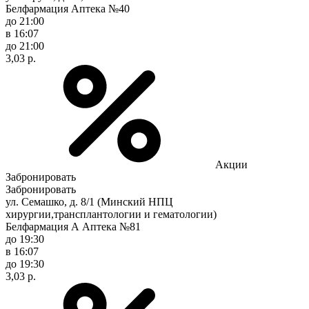
Белфармация Аптека №40
до 21:00
в 16:07
до 21:00
3,03 р.
Акции
Забронировать
Забронировать
ул. Семашко, д. 8/1 (Минский НПЦ
хирургии,трансплантологии и гематологии)
Белфармация А Аптека №81
до 19:30
в 16:07
до 19:30
3,03 р.