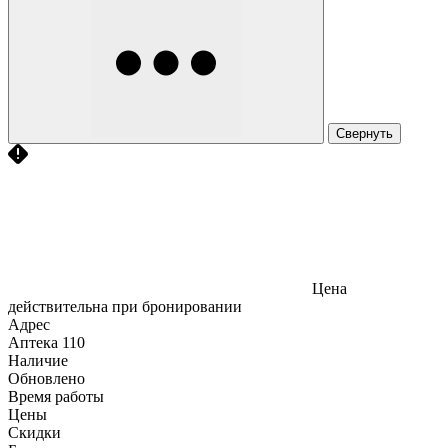
Свернуть
Цена
действительна при бронировании
Адрес
Аптека
110
Наличие
Обновлено
Время работы
Цены
Скидки