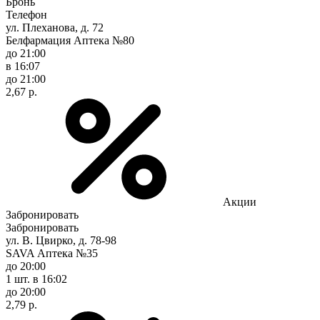
Бронь
Телефон
ул. Плеханова, д. 72
Белфармация Аптека №80
до 21:00
в 16:07
до 21:00
2,67 р.
Акции
Забронировать
Забронировать
ул. В. Цвирко, д. 78-98
SAVA Аптека №35
до 20:00
1 шт.
в 16:02
до 20:00
2,79 р.