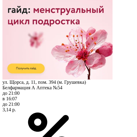
ул. Щорса, д. 11, пом. 394 (м. Грушевка)
Белфармация А Аптека №54
до 21:00
в 16:07
до 21:00
3,14 р.