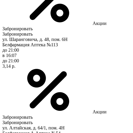
Акции
Забронировать
Забронировать
ул. Шаранговича, д. 48, пом. 6Н
Белфармация Аптека №113
до 21:00
в 16:07
до 21:00
3,14 р.
Акции
Забронировать
Забронировать
ул. Алтайская, д. 64/1, пом. 4Н