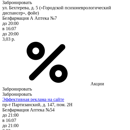
Забронировать
ул. Бехтерева, д. 5 («Городской психоневрологический
диспансер», фойе)
Белфармация А Аптека №7
до 20:00
в 16:07
до 20:00
3,03 р.
Акции
Забронировать
Забронировать
Эффективная реклама на сайте
пр-т Партизанский, д. 147, пом. 2Н
Белфармация Аптека №54
до 21:00
в 16:07
до 21:00