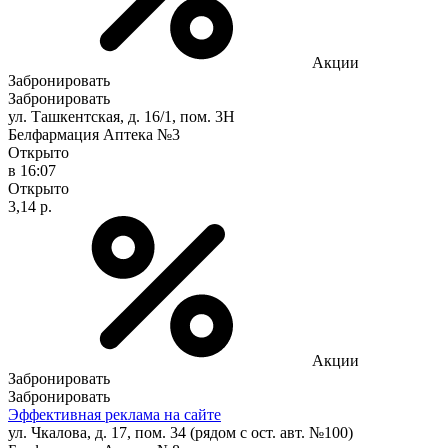
Акции
Забронировать
Забронировать
ул. Ташкентская, д. 16/1, пом. 3Н
Белфармация Аптека №3
Открыто
в 16:07
Открыто
3,14 р.
Акции
Забронировать
Забронировать
Эффективная реклама на сайте
ул. Чкалова, д. 17, пом. 34 (рядом с ост. авт. №100)