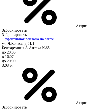
Акции
Забронировать
Забронировать
Эффективная реклама на сайте
ул. Я.Коласа, д.51/1
Белфармация А Аптека №65
до 20:00
в 16:07
до 20:00
3,03 р.
Акции
Забронировать