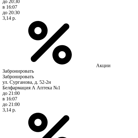
до 20:30
в 16:07
до 20:30
3,14 р.
Акции
Забронировать
Забронировать
ул. Сурганова, д. 52-2н
Белфармация А Аптека №1
до 21:00
в 16:07
до 21:00
3,14 р.