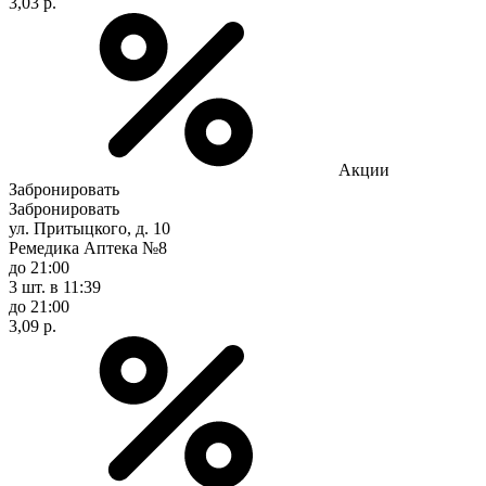
3,03 р.
Акции
Забронировать
Забронировать
ул. Притыцкого, д. 10
Ремедика Аптека №8
до 21:00
3 шт.
в 11:39
до 21:00
3,09 р.