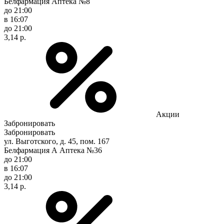
Белфармация Аптека №8
до 21:00
в 16:07
до 21:00
3,14 р.
Акции
Забронировать
Забронировать
ул. Выготского, д. 45, пом. 167
Белфармация А Аптека №36
до 21:00
в 16:07
до 21:00
3,14 р.