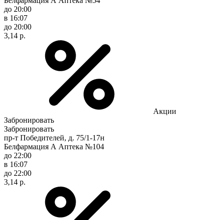
Белфармация А Аптека №54
до 20:00
в 16:07
до 20:00
3,14 р.
Акции
Забронировать
Забронировать
пр-т Победителей, д. 75/1-17н
Белфармация А Аптека №104
до 22:00
в 16:07
до 22:00
3,14 р.